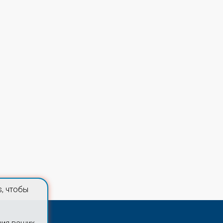
, чтобы