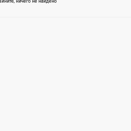
ините, ничего не найдено