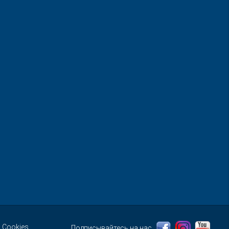
 Cookies
Подписывайтесь на нас