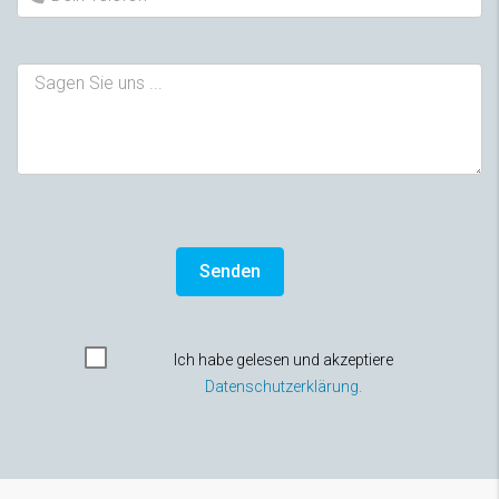
Ich habe gelesen und akzeptiere
Datenschutzerklärung.