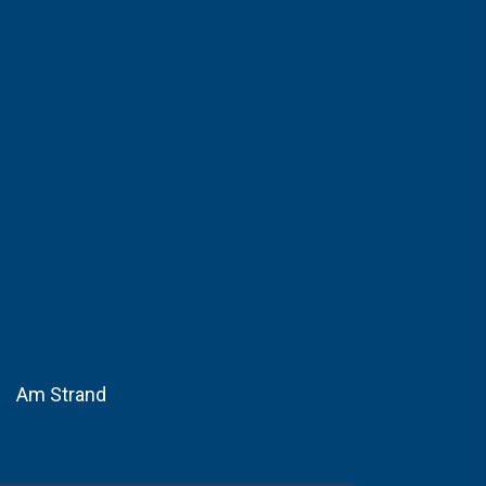
Am Strand