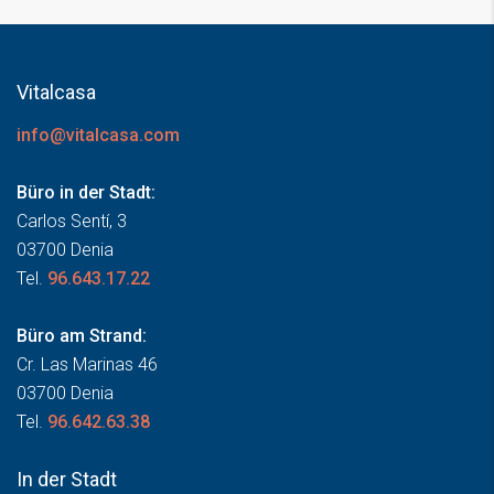
Vitalcasa
info@vitalcasa.com
Büro in der Stadt:
Carlos Sentí, 3
03700 Denia
Tel.
96.643.17.22
Büro am Strand:
Cr. Las Marinas 46
03700 Denia
Tel.
96.642.63.38
In der Stadt