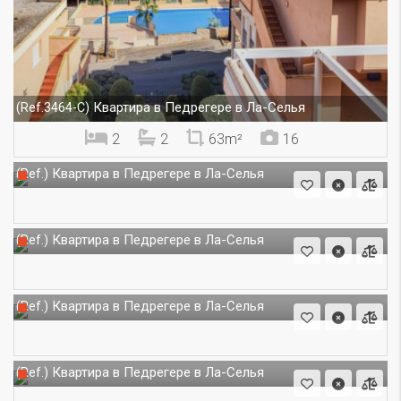
Квартира в Педрегере в Ла-Селья
(Ref.3464-C)
2
2
63m²
16
Квартира в Педрегере в Ла-Селья
(Ref.)
Квартира в Педрегере в Ла-Селья
(Ref.)
Квартира в Педрегере в Ла-Селья
(Ref.)
Квартира в Педрегере в Ла-Селья
(Ref.)