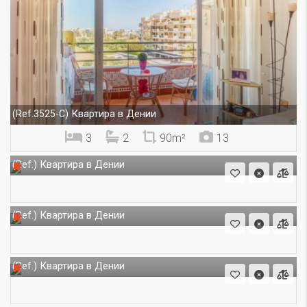
Квартира в Дении
(Ref.3525-C)
3
2
90m²
13
Квартира в Дении
(Ref.)
Квартира в Дении
(Ref.)
Квартира в Дении
(Ref.)