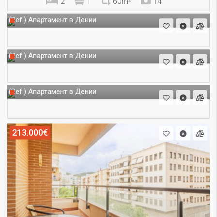
2
1
60m²
14
Апартамент в Дении
(Ref.)
Апартамент в Дении
(Ref.)
Апартамент в Дении
(Ref.)
213.000€