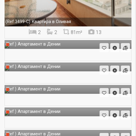
Квартира в Оливая
(Ref.3499-C)
2
2
81m²
13
Апартамент в Дении
(Ref.)
Апартамент в Дении
(Ref.)
Апартамент в Дении
(Ref.)
Апартамент в Дении
(Ref.)
Апартамент в Дении
(Ref.)