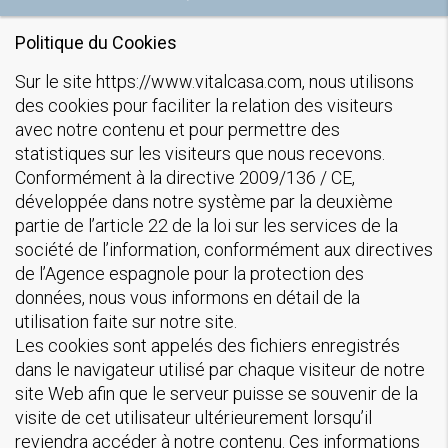
Politique du Cookies
Sur le site https://www.vitalcasa.com, nous utilisons
des cookies pour faciliter la relation des visiteurs
avec notre contenu et pour permettre des
statistiques sur les visiteurs que nous recevons.
Conformément à la directive 2009/136 / CE,
développée dans notre système par la deuxième
partie de l’article 22 de la loi sur les services de la
société de l’information, conformément aux directives
de l’Agence espagnole pour la protection des
données, nous vous informons en détail de la
utilisation faite sur notre site.
Les cookies sont appelés des fichiers enregistrés
dans le navigateur utilisé par chaque visiteur de notre
site Web afin que le serveur puisse se souvenir de la
visite de cet utilisateur ultérieurement lorsqu’il
reviendra accéder à notre contenu. Ces informations