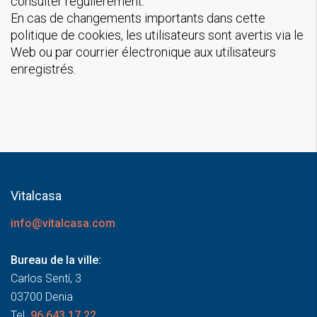
consulter régulièrement.
En cas de changements importants dans cette
politique de cookies, les utilisateurs sont avertis via le
Web ou par courrier électronique aux utilisateurs
enregistrés.
Vitalcasa
info@vitalcasa.com
Bureau de la ville:
Carlos Sentí, 3
03700 Denia
Tel.
96.643.17.22