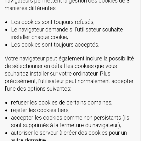
navigateurs permettent la gestion des cookies de 3
manières différentes:
Les cookies sont toujours refusés;
Le navigateur demande si l’utilisateur souhaite
installer chaque cookie;
Les cookies sont toujours acceptés.
Votre navigateur peut également inclure la possibilité
de sélectionner en détail les cookies que vous
souhaitez installer sur votre ordinateur. Plus
précisément, l’utilisateur peut normalement accepter
l’une des options suivantes:
refuser les cookies de certains domaines;
rejeter les cookies tiers;
accepter les cookies comme non persistants (ils
sont supprimés à la fermeture du navigateur);
autoriser le serveur à créer des cookies pour un
autre domaine.