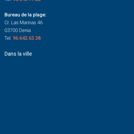
Bureau de la plage:
Cr. Las Marinas 46
03700 Denia
Tel.
96.642.63.38
Dans la ville