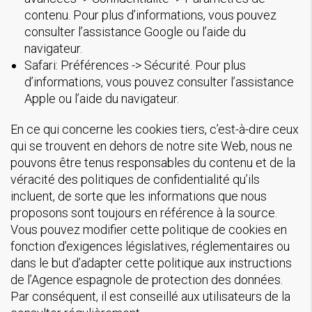
contenu. Pour plus d’informations, vous pouvez
consulter l’assistance Google ou l’aide du
navigateur.
Safari: Préférences -> Sécurité. Pour plus
d’informations, vous pouvez consulter l’assistance
Apple ou l’aide du navigateur.
En ce qui concerne les cookies tiers, c’est-à-dire ceux
qui se trouvent en dehors de notre site Web, nous ne
pouvons être tenus responsables du contenu et de la
véracité des politiques de confidentialité qu’ils
incluent, de sorte que les informations que nous
proposons sont toujours en référence à la source.
Vous pouvez modifier cette politique de cookies en
fonction d’exigences législatives, réglementaires ou
dans le but d’adapter cette politique aux instructions
de l’Agence espagnole de protection des données.
Par conséquent, il est conseillé aux utilisateurs de la