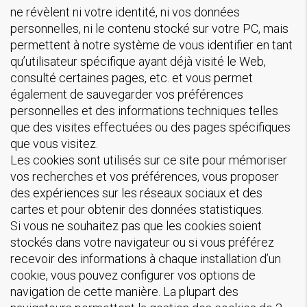
ne révèlent ni votre identité, ni vos données
personnelles, ni le contenu stocké sur votre PC, mais
permettent à notre système de vous identifier en tant
qu’utilisateur spécifique ayant déjà visité le Web,
consulté certaines pages, etc. et vous permet
également de sauvegarder vos préférences
personnelles et des informations techniques telles
que des visites effectuées ou des pages spécifiques
que vous visitez.
Les cookies sont utilisés sur ce site pour mémoriser
vos recherches et vos préférences, vous proposer
des expériences sur les réseaux sociaux et des
cartes et pour obtenir des données statistiques.
Si vous ne souhaitez pas que les cookies soient
stockés dans votre navigateur ou si vous préférez
recevoir des informations à chaque installation d’un
cookie, vous pouvez configurer vos options de
navigation de cette manière. La plupart des