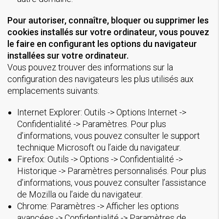
Pour autoriser, connaître, bloquer ou supprimer les
cookies installés sur votre ordinateur, vous pouvez
le faire en configurant les options du navigateur
installées sur votre ordinateur.
Vous pouvez trouver des informations sur la
configuration des navigateurs les plus utilisés aux
emplacements suivants:
Internet Explorer: Outils -> Options Internet ->
Confidentialité -> Paramètres. Pour plus
d’informations, vous pouvez consulter le support
technique Microsoft ou l’aide du navigateur.
Firefox: Outils -> Options -> Confidentialité ->
Historique -> Paramètres personnalisés. Pour plus
d’informations, vous pouvez consulter l’assistance
de Mozilla ou l’aide du navigateur.
Chrome: Paramètres -> Afficher les options
avancées -> Confidentialité -> Paramètres de