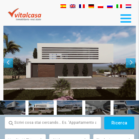
Ricerca