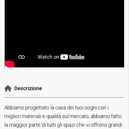
Descrizione
Abbiamo progettato la casa dei tuoi sogni con i
migliori materiali e qualità sul mercato, abbiamo fatto
la maggior parte di tutti gli spazi che vi offrono grandi