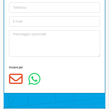
Inviare per: