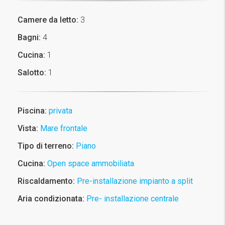
Camere da letto:
3
Bagni:
4
Cucina:
1
Salotto:
1
Piscina:
privata
Vista:
Mare frontale
Tipo di terreno:
Piano
Cucina:
Open space ammobiliata
Riscaldamento:
Pre-installazione impianto a split
Aria condizionata:
Pre- installazione centrale