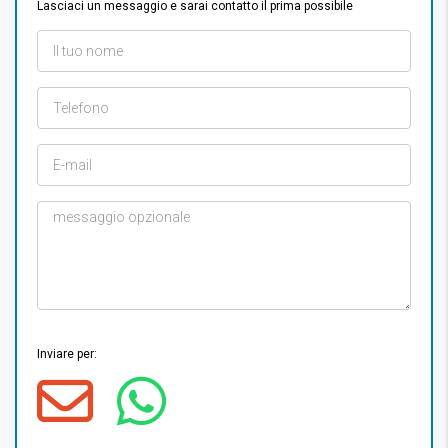
Lasciaci un messaggio e sarai contatto il prima possibile
Inviare per: