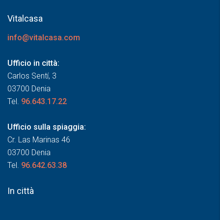
Vitalcasa
info@vitalcasa.com
Ufficio in città:
Carlos Sentí, 3
03700 Denia
Tel.
96.643.17.22
Ufficio sulla spiaggia:
Cr. Las Marinas 46
03700 Denia
Tel.
96.642.63.38
In città