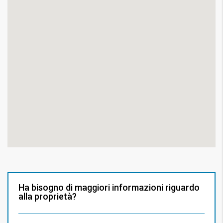
Ha bisogno di maggiori informazioni riguardo
alla proprietà?