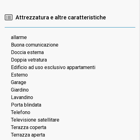
Attrezzatura e altre caratteristiche
allarme
Buona comunicazione
Doccia esterna
Doppia vetratura
Edificio ad uso esclusivo appartamenti
Esterno
Garage
Giardino
Lavandino
Porta blindata
Telefono
Televisione satellitare
Terazza coperta
Terrazza aperta