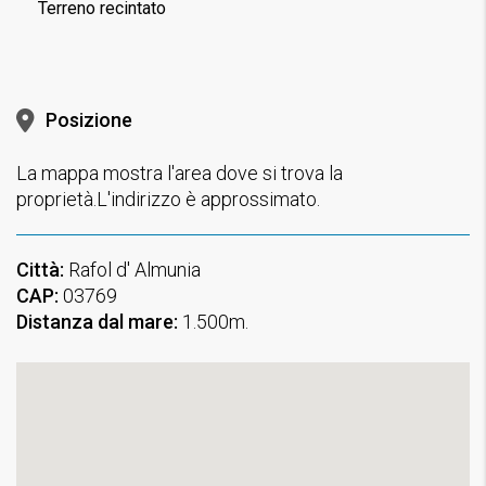
Terreno recintato
Posizione
La mappa mostra l'area dove si trova la
proprietà.L'indirizzo è approssimato.
Città:
Rafol d' Almunia
CAP:
03769
Distanza dal mare:
1.500m.