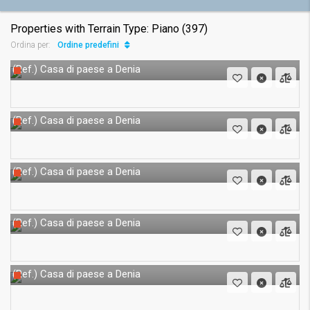
Properties with Terrain Type: Piano (397)
Ordine predefinito
Ordina per:
Casa di paese a Denia
(Ref.)
Casa di paese a Denia
(Ref.)
Casa di paese a Denia
(Ref.)
Casa di paese a Denia
(Ref.)
Casa di paese a Denia
(Ref.)