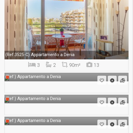
Appartamento a Denia
(Ref.3525-C)
3
2
90m²
13
Appartamento a Denia
(Ref.)
Appartamento a Denia
(Ref.)
Appartamento a Denia
(Ref.)