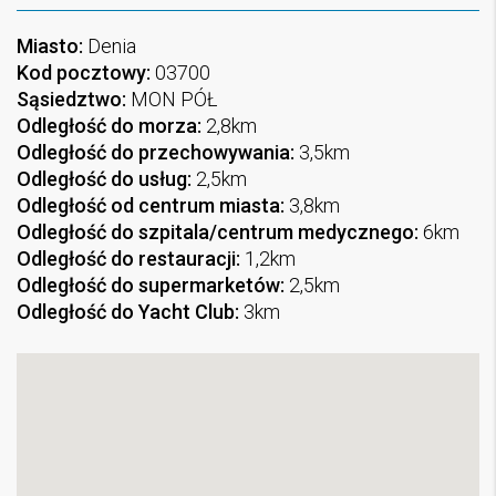
Miasto:
Denia
Kod pocztowy:
03700
Sąsiedztwo:
MON PÓŁ
Odległość do morza:
2,8km
Odległość do przechowywania:
3,5km
Odległość do usług:
2,5km
Odległość od centrum miasta:
3,8km
Odległość do szpitala/centrum medycznego:
6km
Odległość do restauracji:
1,2km
Odległość do supermarketów:
2,5km
Odległość do Yacht Club:
3km