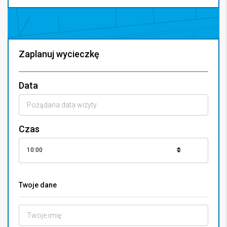
Zaplanuj wycieczkę
Data
Czas
10:00
Twoje dane