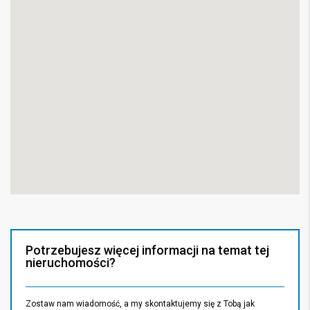
Potrzebujesz więcej informacji na temat tej
nieruchomości?
Zostaw nam wiadomość, a my skontaktujemy się z Tobą jak