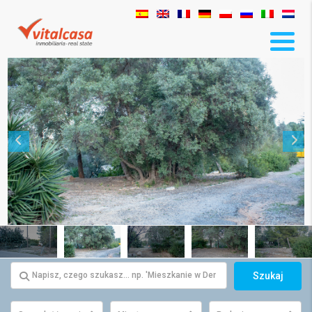
Szukaj