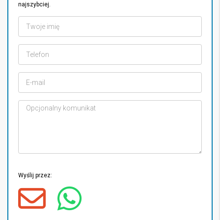
najszybciej.
Wyślij przez: