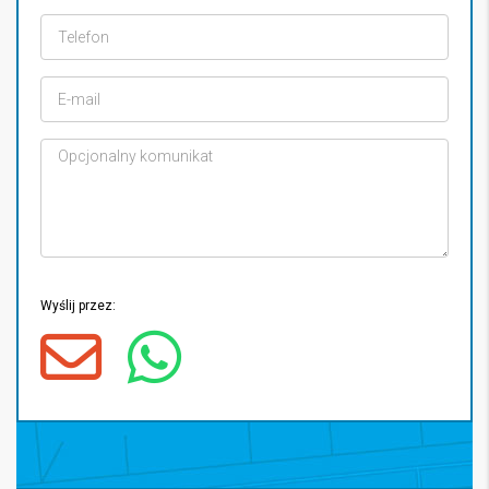
Wyślij przez: