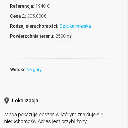
Referencja:
1940-C
Cena £:
305.000€
Rodzaj nieruchomości:
Działka miejska
Powierzchnia terenu:
2500 m²
Widoki:
Na góry
Lokalizacja
Mapa pokazuje obszar, w którym znajduje się
nieruchomość. Adres jest przybliżony.