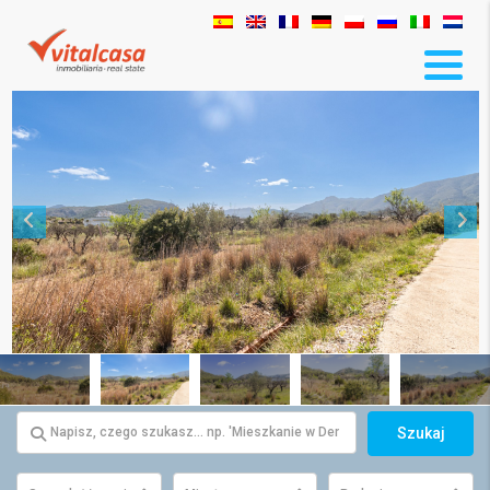
Szukaj