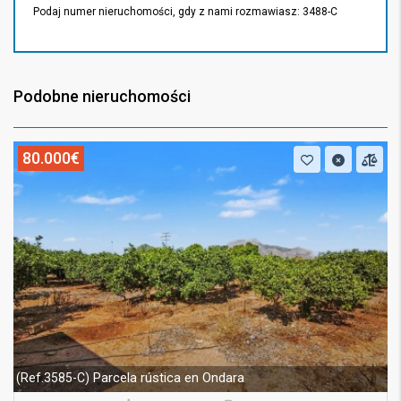
Podaj numer nieruchomości, gdy z nami rozmawiasz: 3488-C
Podobne nieruchomości
80.000€
Parcela rústica en Ondara
(Ref.3585-C)