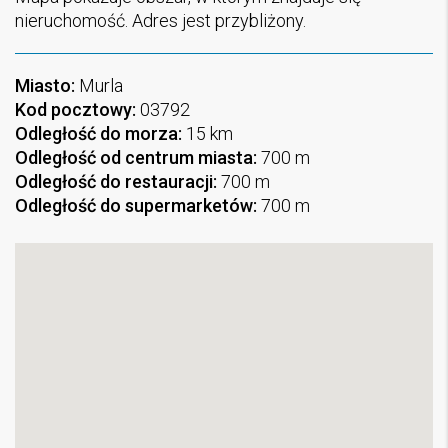
nieruchomość. Adres jest przybliżony.
Miasto:
Murla
Kod pocztowy:
03792
Odległość do morza:
15 km
Odległość od centrum miasta:
700 m
Odległość do restauracji:
700 m
Odległość do supermarketów:
700 m