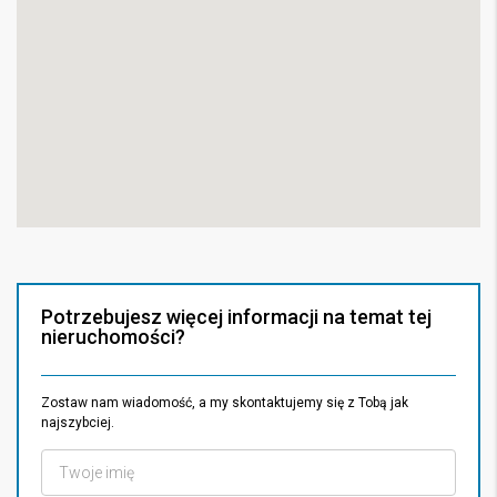
Potrzebujesz więcej informacji na temat tej
nieruchomości?
Zostaw nam wiadomość, a my skontaktujemy się z Tobą jak
najszybciej.