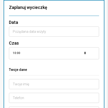
Zaplanuj wycieczkę
Data
Czas
10:00
Twoje dane