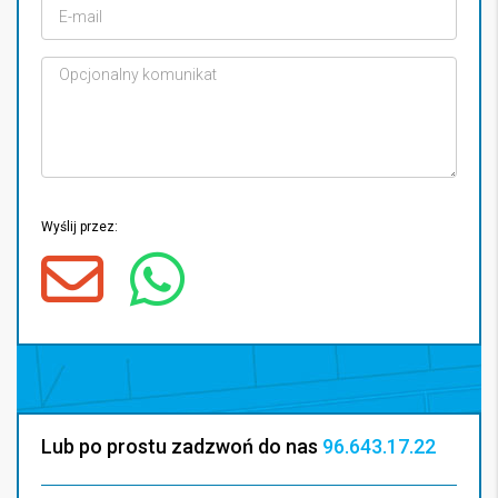
Wyślij przez:
Lub po prostu zadzwoń do nas
96.643.17.22