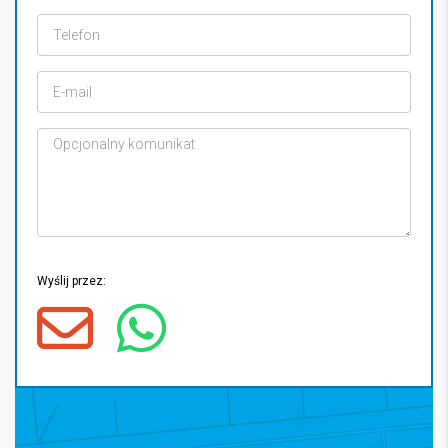
Wyślij przez: