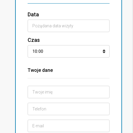
Data
Czas
10:00
Twoje dane