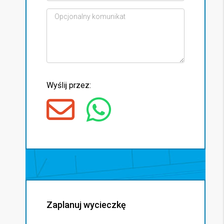
Wyślij przez:
Zaplanuj wycieczkę