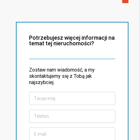
Potrzebujesz więcej informacji na
temat tej nieruchomości?
Zostaw nam wiadomość, a my
skontaktujemy się z Tobą jak
najszybciej.