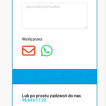
Wyślij przez:
Lub po prostu zadzwoń do nas
96.643.17.22