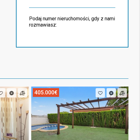
Podaj numer nieruchomości, gdy z nami
rozmawiasz:
405.000€