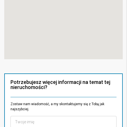
Potrzebujesz więcej informacji na temat tej
nieruchomości?
Zostaw nam wiadomość, a my skontaktujemy się z Tobą jak
najszybciej.