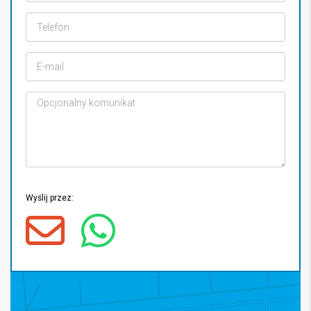
Wyślij przez: