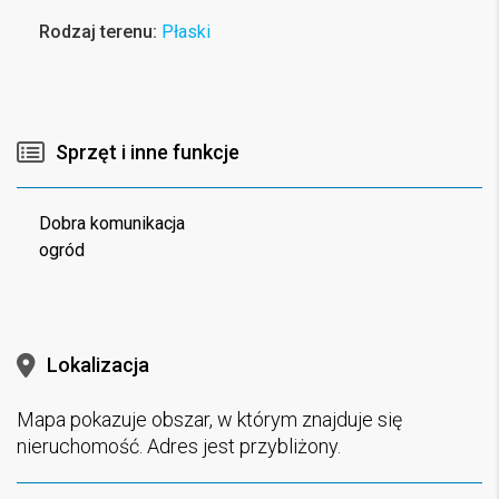
Rodzaj terenu:
Płaski
Sprzęt i inne funkcje
Dobra komunikacja
ogród
Lokalizacja
Mapa pokazuje obszar, w którym znajduje się
nieruchomość. Adres jest przybliżony.