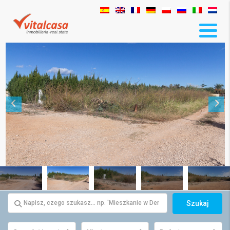
Szukaj