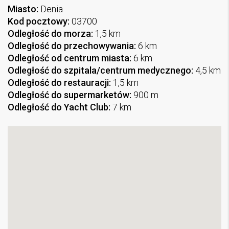
Miasto:
Denia
Kod pocztowy:
03700
Odległość do morza:
1,5 km
Odległość do przechowywania:
6 km
Odległość od centrum miasta:
6 km
Odległość do szpitala/centrum medycznego:
4,5 km
Odległość do restauracji:
1,5 km
Odległość do supermarketów:
900 m
Odległość do Yacht Club:
7 km