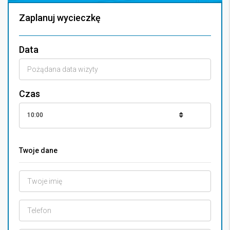
Zaplanuj wycieczkę
Data
Czas
10:00
Twoje dane