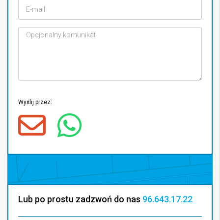
Wyślij przez:
Lub po prostu zadzwoń do nas
96.643.17.22