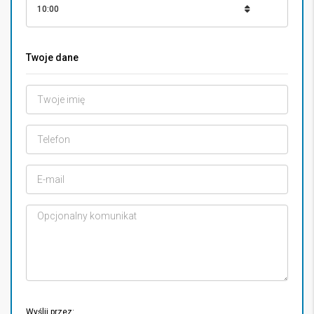
10:00
Twoje dane
Wyślij przez: