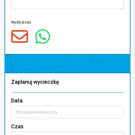
Wyślij przez:
Zaplanuj wycieczkę
Data
Czas