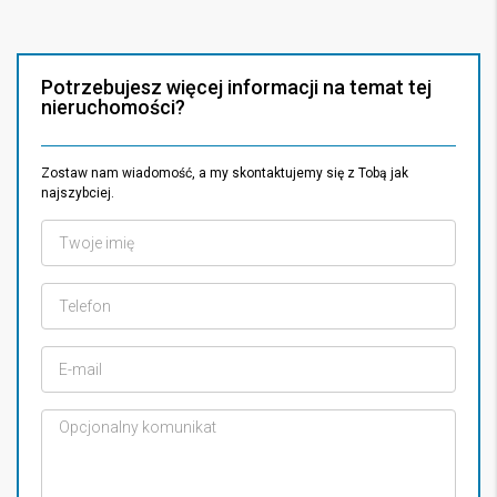
Potrzebujesz więcej informacji na temat tej
nieruchomości?
Zostaw nam wiadomość, a my skontaktujemy się z Tobą jak
najszybciej.