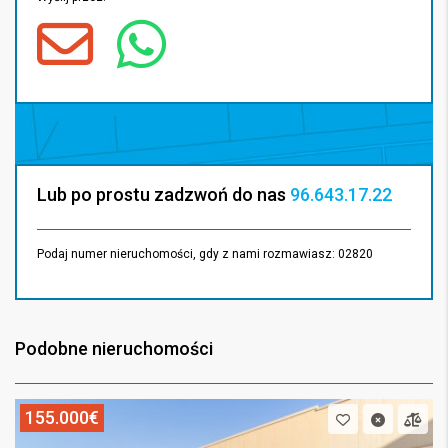
Lub po prostu zadzwoń do nas
96.643.17.22
Podaj numer nieruchomości, gdy z nami rozmawiasz: 02820
Podobne nieruchomości
155.000€