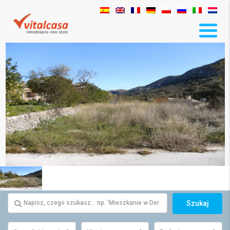
Szukaj