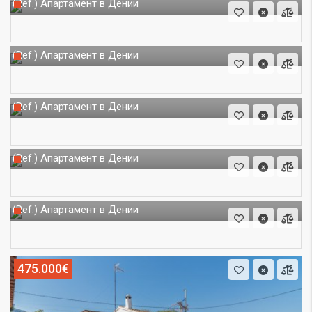
Апартамент в Дении
(Ref.)
Апартамент в Дении
(Ref.)
Апартамент в Дении
(Ref.)
Апартамент в Дении
(Ref.)
Апартамент в Дении
(Ref.)
475.000€