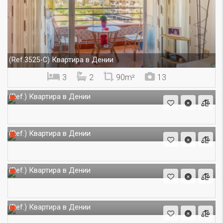
Квартира в Дении
(Ref.3525-C)
3
2
90m²
13
Квартира в Дении
(Ref.)
Квартира в Дении
(Ref.)
Квартира в Дении
(Ref.)
Квартира в Дении
(Ref.)