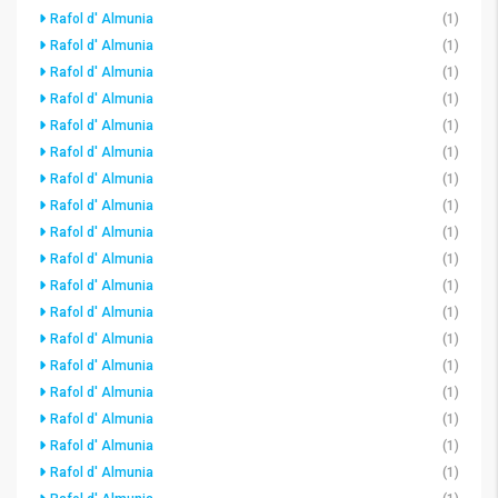
Rafol d' Almunia
(1)
Rafol d' Almunia
(1)
Rafol d' Almunia
(1)
Rafol d' Almunia
(1)
Rafol d' Almunia
(1)
Rafol d' Almunia
(1)
Rafol d' Almunia
(1)
Rafol d' Almunia
(1)
Rafol d' Almunia
(1)
Rafol d' Almunia
(1)
Rafol d' Almunia
(1)
Rafol d' Almunia
(1)
Rafol d' Almunia
(1)
Rafol d' Almunia
(1)
Rafol d' Almunia
(1)
Rafol d' Almunia
(1)
Rafol d' Almunia
(1)
Rafol d' Almunia
(1)