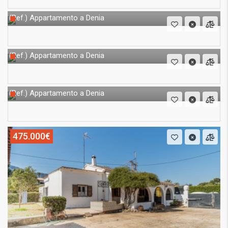
Appartamento a Denia
(Ref.)
Appartamento a Denia
(Ref.)
Appartamento a Denia
(Ref.)
475.000€