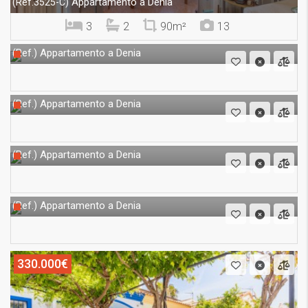
Appartamento a Denia
(Ref.3525-C)
3
2
90m²
13
Appartamento a Denia
(Ref.)
Appartamento a Denia
(Ref.)
Appartamento a Denia
(Ref.)
Appartamento a Denia
(Ref.)
330.000€