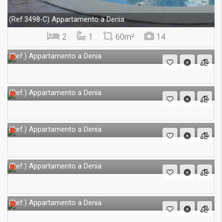
Appartamento a Denia
(Ref.3498-C)
2
1
60m²
14
Appartamento a Denia
(Ref.)
Appartamento a Denia
(Ref.)
Appartamento a Denia
(Ref.)
Appartamento a Denia
(Ref.)
Appartamento a Denia
(Ref.)