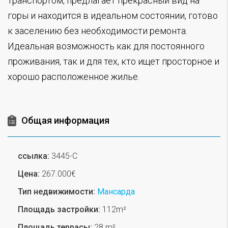
транспортом, предлагает прекрасный вид на
горы и находится в идеальном состоянии, готово
к заселению без необходимости ремонта.
Идеальная возможность как для постоянного
проживания, так и для тех, кто ищет просторное и
хорошо расположенное жилье.
Общая информация
ссылка:
3445-C
Цена:
267.000€
Тип недвижимости:
Мансарда
Площадь застройки:
112m²
Площадь террасы:
28 m²