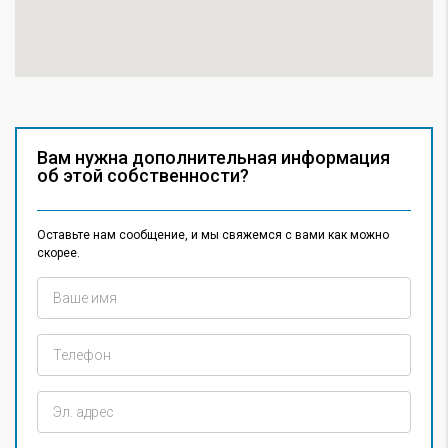
Вам нужна дополнительная информация
об этой собственности?
Оставьте нам сообщение, и мы свяжемся с вами как можно
скорее.