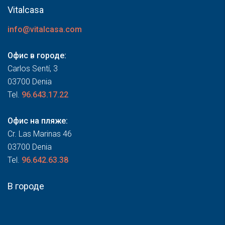
Vitalcasa
info@vitalcasa.com
Офис в городе:
Carlos Sentí, 3
03700 Denia
Tel.
96.643.17.22
Офис на пляже:
Cr. Las Marinas 46
03700 Denia
Tel.
96.642.63.38
В городе