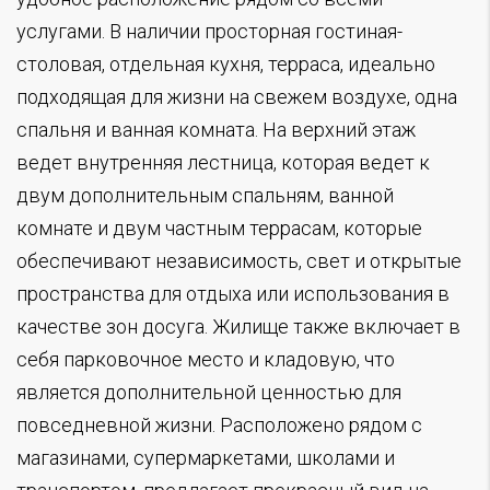
услугами. В наличии просторная гостиная-
столовая, отдельная кухня, терраса, идеально
подходящая для жизни на свежем воздухе, одна
спальня и ванная комната. На верхний этаж
ведет внутренняя лестница, которая ведет к
двум дополнительным спальням, ванной
комнате и двум частным террасам, которые
обеспечивают независимость, свет и открытые
пространства для отдыха или использования в
качестве зон досуга. Жилище также включает в
себя парковочное место и кладовую, что
является дополнительной ценностью для
повседневной жизни. Расположено рядом с
магазинами, супермаркетами, школами и