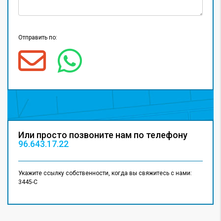
Отправить по:
Или просто позвоните нам по телефону
96.643.17.22
Укажите ссылку собственности, когда вы свяжитесь с нами:
3445-C