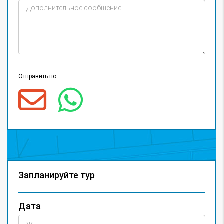
Отправить по:
Запланируйте тур
Дата