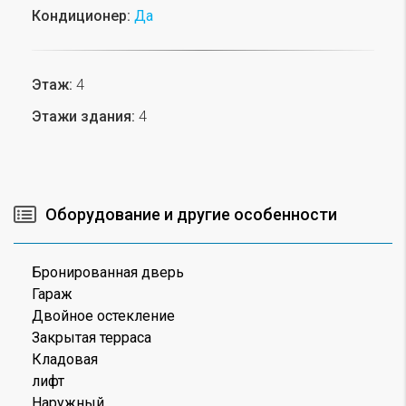
Кондиционер:
Да
Этаж:
4
Этажи здания:
4
Оборудование и другие особенности
Бронированная дверь
Гараж
Двойное остекление
Закрытая терраса
Кладовая
лифт
Наружный