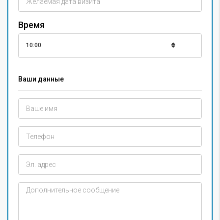
Время
10:00
Ваши данные