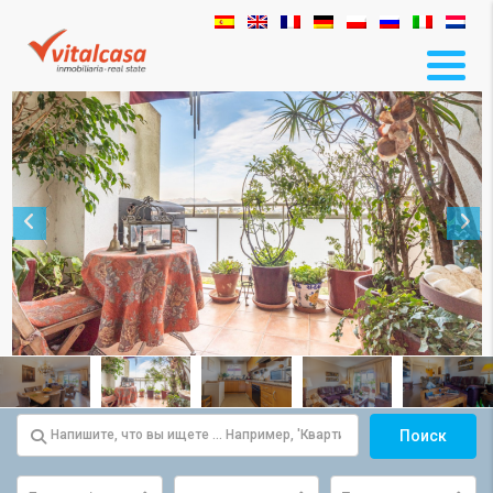
Поиск