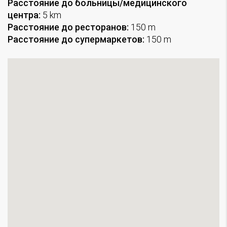
Расстояние до больницы/медицинского
центра:
5 km
Расстояние до ресторанов:
150 m
Расстояние до супермаркетов:
150 m