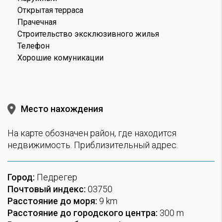
Открытая терраса
Прачечная
Строительство эксклюзивного жилья
Телефон
Хорошие комуникации
Место нахождения
На карте обозначен район, где находится
недвижимость. Приблизительный адрес.
Город:
Педрегер
Почтовый индекс:
03750
Расстояние до моря:
9 km
Расстояние до городского центра:
300 m