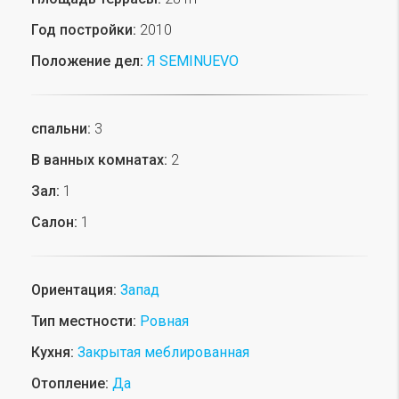
Год постройки:
2010
Положение дел:
Я SEMINUEVO
спальни:
3
В ванных комнатах:
2
Зал:
1
Салон:
1
Ориентация:
Запад
Тип местности:
Ровная
Кухня:
Закрытая меблированная
Отопление:
Да