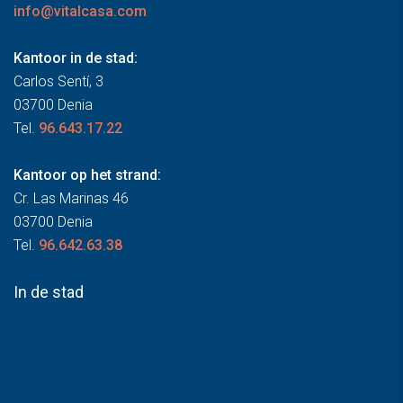
info@vitalcasa.com
Kantoor in de stad:
Carlos Sentí, 3
03700 Denia
Tel.
96.643.17.22
Kantoor op het strand:
Cr. Las Marinas 46
03700 Denia
Tel.
96.642.63.38
In de stad