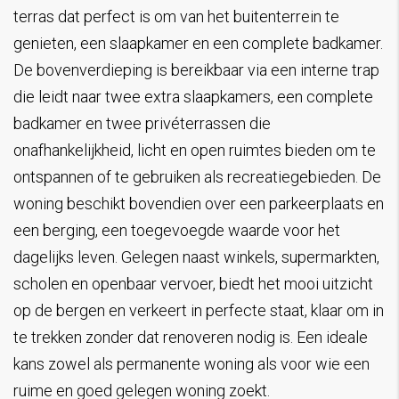
terras dat perfect is om van het buitenterrein te
genieten, een slaapkamer en een complete badkamer.
De bovenverdieping is bereikbaar via een interne trap
die leidt naar twee extra slaapkamers, een complete
badkamer en twee privéterrassen die
onafhankelijkheid, licht en open ruimtes bieden om te
ontspannen of te gebruiken als recreatiegebieden. De
woning beschikt bovendien over een parkeerplaats en
een berging, een toegevoegde waarde voor het
dagelijks leven. Gelegen naast winkels, supermarkten,
scholen en openbaar vervoer, biedt het mooi uitzicht
op de bergen en verkeert in perfecte staat, klaar om in
te trekken zonder dat renoveren nodig is. Een ideale
kans zowel als permanente woning als voor wie een
ruime en goed gelegen woning zoekt.