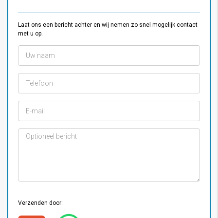
Laat ons een bericht achter en wij nemen zo snel mogelijk contact
met u op.
Verzenden door: