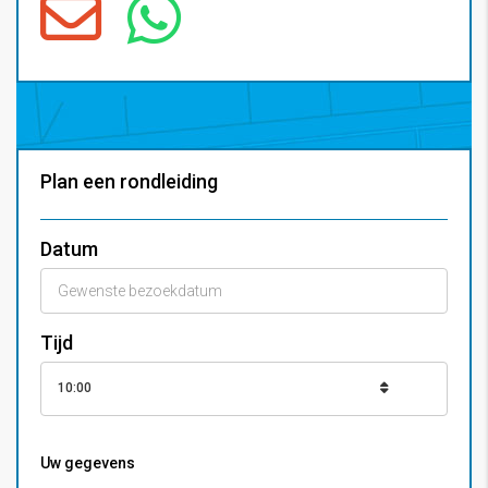
Plan een rondleiding
Datum
Tijd
10:00
Uw gegevens