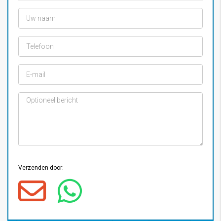
Verzenden door: