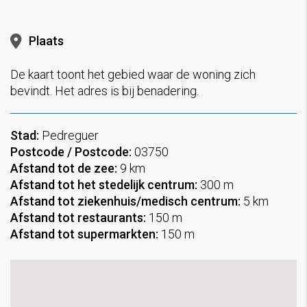
Plaats
De kaart toont het gebied waar de woning zich
bevindt. Het adres is bij benadering.
Stad:
Pedreguer
Postcode / Postcode:
03750
Afstand tot de zee:
9 km
Afstand tot het stedelijk centrum:
300 m
Afstand tot ziekenhuis/medisch centrum:
5 km
Afstand tot restaurants:
150 m
Afstand tot supermarkten:
150 m