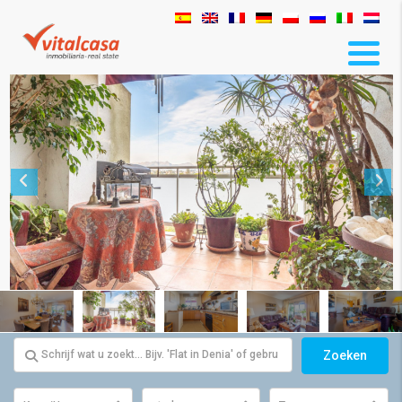
Zoeken