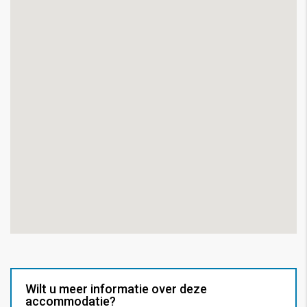
Wilt u meer informatie over deze
accommodatie?