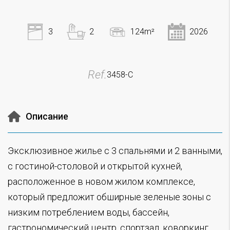
3
2
124m²
2026
Ref.
3458-C
Описание
Эксклюзивное жилье с 3 спальнями и 2 ванными,
с гостиной-столовой и открытой кухней,
расположенное в новом жилом комплексе,
который предложит обширные зеленые зоны с
низким потреблением воды, бассейн,
гастрономический центр, спортзал, коворкинг,