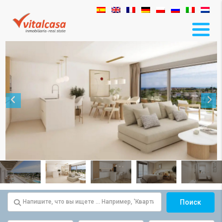
Поиск