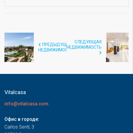
СЛЕДУЮЩАЯ
ПРЕДЫДУЩАЯ
НЕДВИЖИМОСТЬ
НЕДВИЖИМОСТЬ
Vitalcasa
info@vitalcasa.com
Офис в городе:
Carlos Sentí, 3