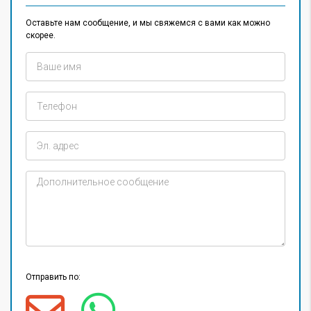
Оставьте нам сообщение, и мы свяжемся с вами как можно
скорее.
Отправить по: