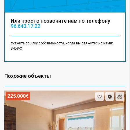
Или просто позвоните нам по телефону
96.643.17.22
Укажите ссылку собственности, когда вы свяжитесь с нами:
3458-C
Похожие объекты
225.000€