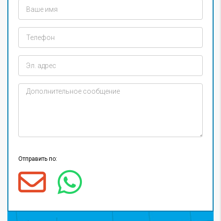
Отправить по: