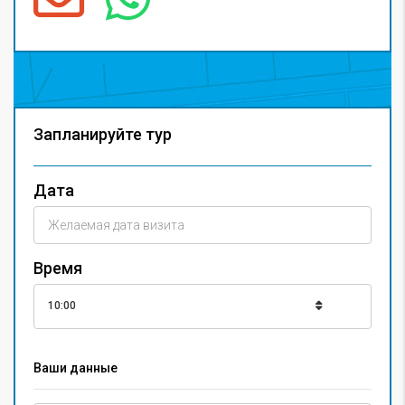
Запланируйте тур
Дата
Время
10:00
Ваши данные