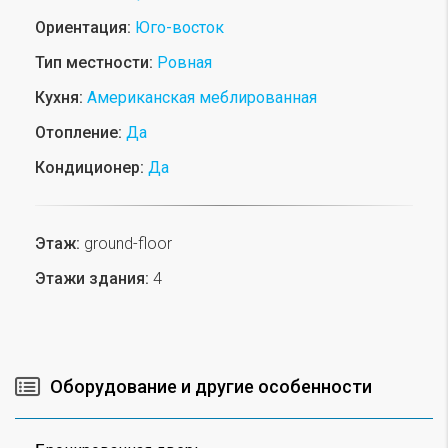
Ориентация:
Юго-восток
Тип местности:
Ровная
Кухня:
Американская меблированная
Отопление:
Да
Кондиционер:
Да
Этаж:
ground-floor
Этажи здания:
4
Оборудование и другие особенности