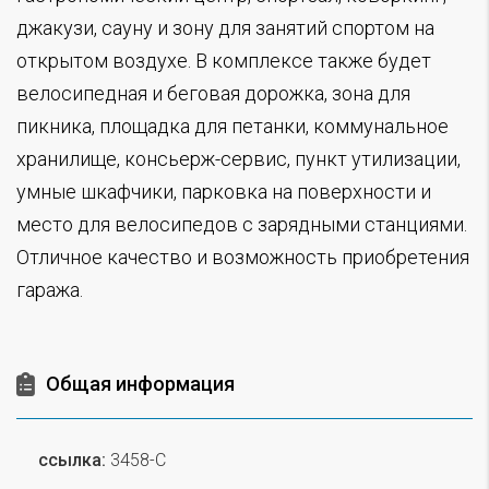
джакузи, сауну и зону для занятий спортом на
открытом воздухе. В комплексе также будет
велосипедная и беговая дорожка, зона для
пикника, площадка для петанки, коммунальное
хранилище, консьерж-сервис, пункт утилизации,
умные шкафчики, парковка на поверхности и
место для велосипедов с зарядными станциями.
Отличное качество и возможность приобретения
гаража.
Общая информация
ссылка:
3458-C