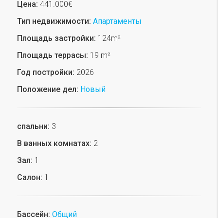
Цена:
441.000€
Тип недвижимости:
Апартаменты
Площадь застройки:
124m²
Площадь террасы:
19 m²
Год постройки:
2026
Положение дел:
Новый
спальни:
3
В ванных комнатах:
2
Зал:
1
Салон:
1
Бассейн:
Общий