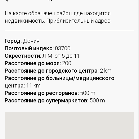
На карте обозначен район, где находится
недвижимость. Приблизительный адрес.
Город:
Дения
Почтовый индекс:
03700
Окрестности:
Л.М. от 6 до 11
Расстояние до моря:
200
Расстояние до городского центра:
2 km
Расстояние до больницы/медицинского
центра:
11 km
Расстояние до ресторанов:
500 m
Расстояние до супермаркетов:
500 m