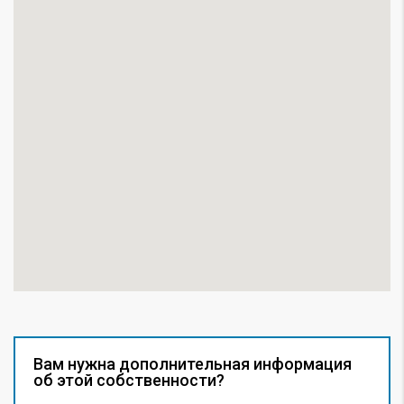
Вам нужна дополнительная информация
об этой собственности?