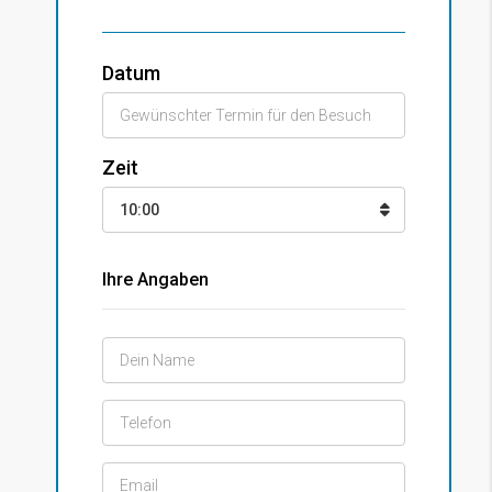
Datum
Zeit
10:00
Ihre Angaben