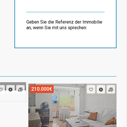
Geben Sie die Referenz der Immobilie
an, wenn Sie mit uns sprechen:
210.000€