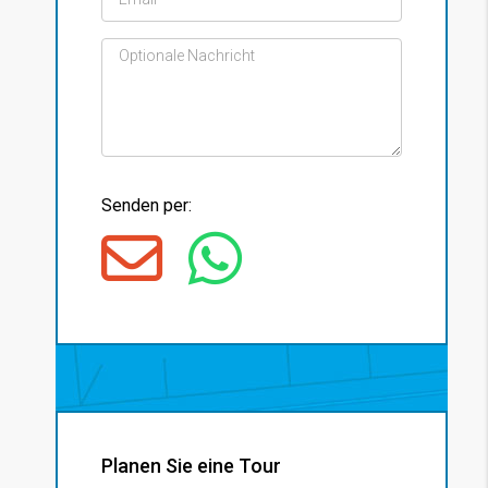
Senden per:
Planen Sie eine Tour