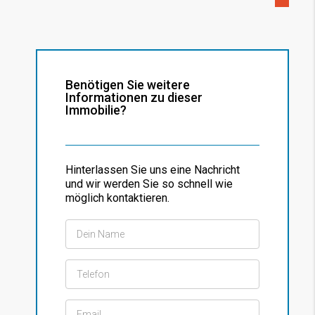
Benötigen Sie weitere
Informationen zu dieser
Immobilie?
Hinterlassen Sie uns eine Nachricht
und wir werden Sie so schnell wie
möglich kontaktieren.