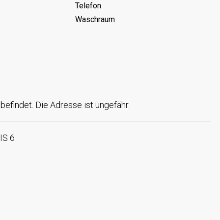
Telefon
Waschraum
befindet. Die Adresse ist ungefähr.
IS 6