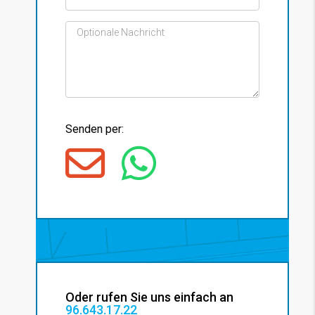
Senden per:
Oder rufen Sie uns einfach an
96.643.17.22