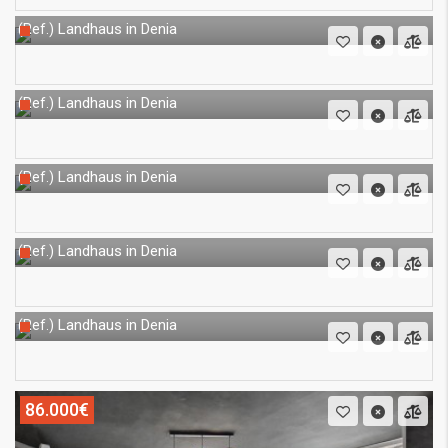
Landhaus in Denia
(Ref.)
Landhaus in Denia
(Ref.)
Landhaus in Denia
(Ref.)
Landhaus in Denia
(Ref.)
Landhaus in Denia
(Ref.)
86.000€