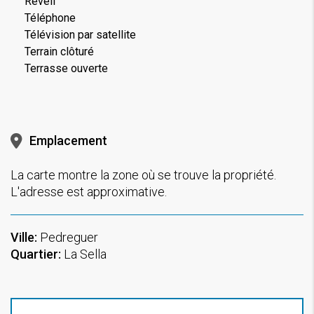
Réveil
Téléphone
Télévision par satellite
Terrain clôturé
Terrasse ouverte
Emplacement
La carte montre la zone où se trouve la propriété.
L'adresse est approximative.
Ville:
Pedreguer
Quartier:
La Sella