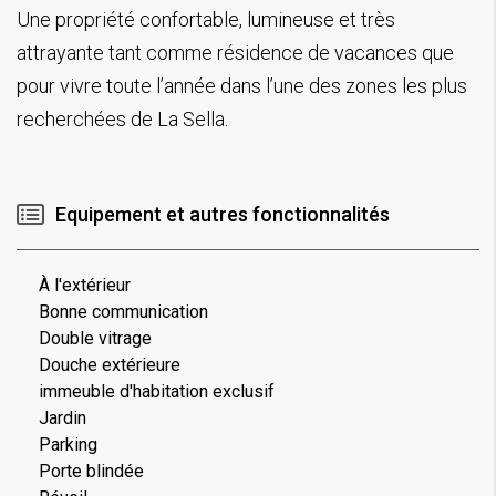
Une propriété confortable, lumineuse et très
attrayante tant comme résidence de vacances que
pour vivre toute l’année dans l’une des zones les plus
recherchées de La Sella.
Equipement et autres fonctionnalités
À l'extérieur
Bonne communication
Double vitrage
Douche extérieure
immeuble d'habitation exclusif
Jardin
Parking
Porte blindée