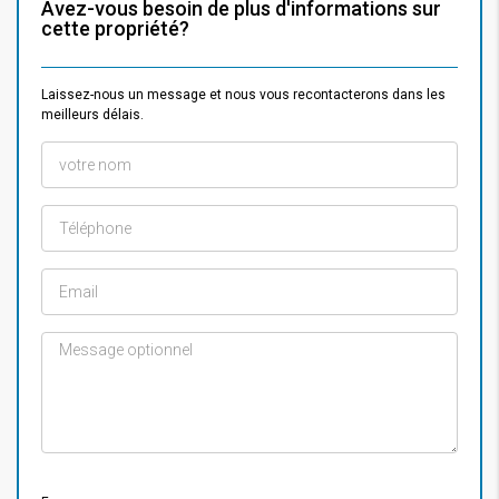
Avez-vous besoin de plus d'informations sur
cette propriété?
Laissez-nous un message et nous vous recontacterons dans les
meilleurs délais.