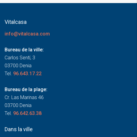
Vitalcasa
info@vitalcasa.com
Bureau de la ville:
Carlos Sentí, 3
03700 Denia
Tel.
96.643.17.22
Bureau de la plage:
Cr. Las Marinas 46
03700 Denia
Tel.
96.642.63.38
Dans la ville