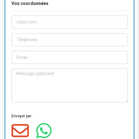
Vos coordonnées
Envoyer par: