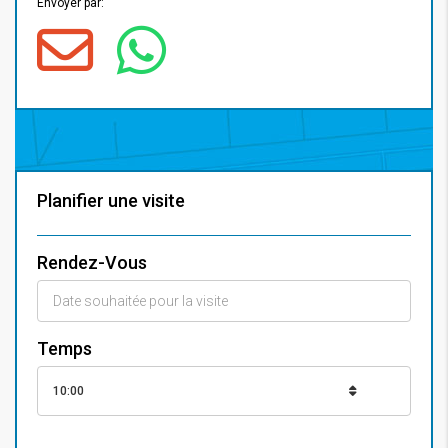
Envoyer par:
Planifier une visite
Rendez-Vous
Temps
10:00