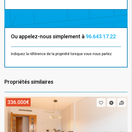
Ou appelez-nous simplement à
96.643.17.22
Indiquez la référence de la propriété lorsque vous nous parlez:
Propriétés similaires
336.000€