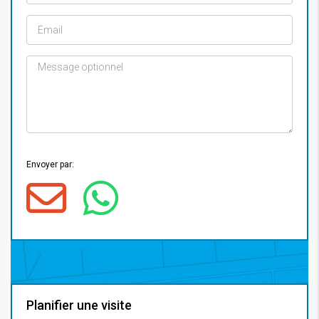
Envoyer par:
Planifier une visite