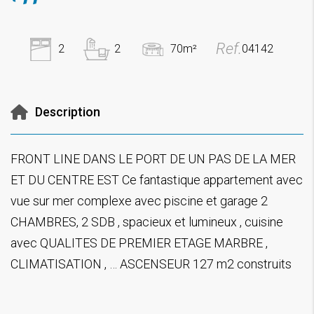
Ref.
2
2
70m²
04142
Description
FRONT LINE DANS LE PORT DE UN PAS DE LA MER
ET DU CENTRE EST Ce fantastique appartement avec
vue sur mer complexe avec piscine et garage 2
CHAMBRES, 2 SDB , spacieux et lumineux , cuisine
avec QUALITES DE PREMIER ETAGE MARBRE ,
CLIMATISATION , … ASCENSEUR 127 m2 construits