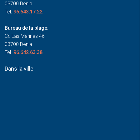
03700 Denia
Tel.
96.643.17.22
Bureau de la plage:
Cr. Las Marinas 46
03700 Denia
Tel.
96.642.63.38
Dans la ville