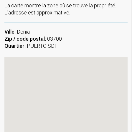
La carte montre la zone où se trouve la propriété.
L'adresse est approximative.
Ville:
Denia
Zip / code postal:
03700
Quartier:
PUERTO SDI