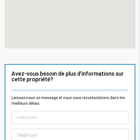
Avez-vous besoin de plus d'informations sur
cette propriété?
Laissez-nous un message et nous vous recontacterons dans les
meilleurs délais.