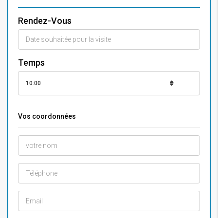
Rendez-Vous
Temps
10:00
Vos coordonnées