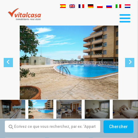
Chercher