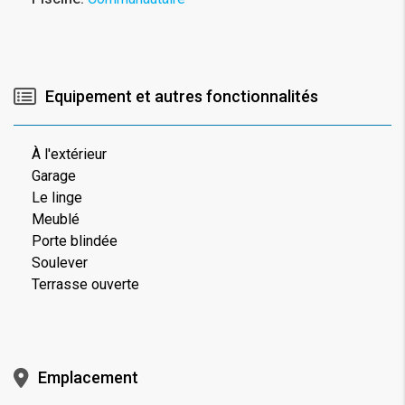
Equipement et autres fonctionnalités
À l'extérieur
Garage
Le linge
Meublé
Porte blindée
Soulever
Terrasse ouverte
Emplacement