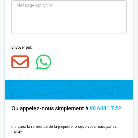
Envoyer par:
Ou appelez-nous simplement à
96.643.17.22
Indiquez la référence de la propriété lorsque vous nous parlez:
04142