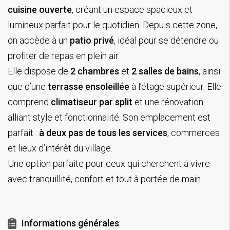
cuisine ouverte
, créant un espace spacieux et
lumineux parfait pour le quotidien. Depuis cette zone,
on accède à un
patio privé
, idéal pour se détendre ou
profiter de repas en plein air.
Elle dispose de
2 chambres
et
2 salles de bains
, ainsi
que d’une
terrasse ensoleillée
à l’étage supérieur. Elle
comprend
climatiseur par split
et une rénovation
alliant style et fonctionnalité. Son emplacement est
parfait :
à deux pas de tous les services
, commerces
et lieux d’intérêt du village.
Une option parfaite pour ceux qui cherchent à vivre
avec tranquillité, confort et tout à portée de main.
Informations générales