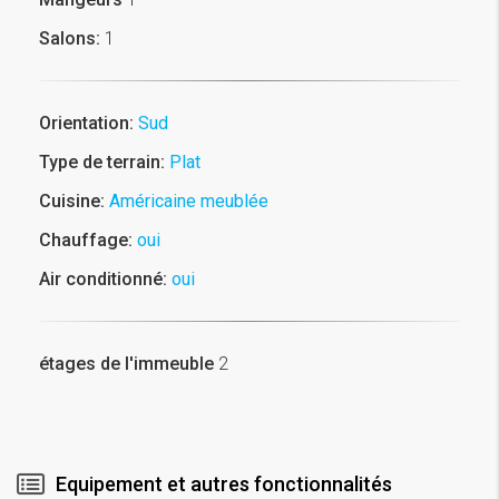
Salons:
1
Orientation:
Sud
Type de terrain:
Plat
Cuisine:
Américaine meublée
Chauffage:
oui
Air conditionné:
oui
étages de l'immeuble
2
Equipement et autres fonctionnalités