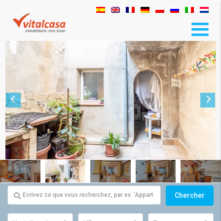
Chercher