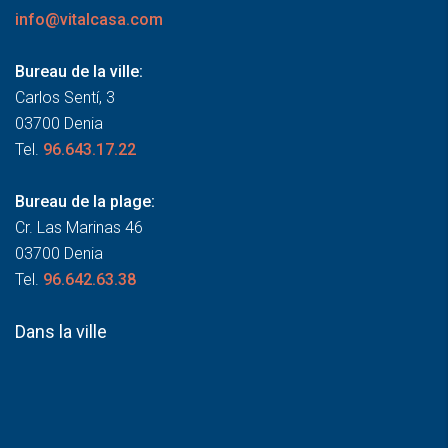
info@vitalcasa.com
Bureau de la ville:
Carlos Sentí, 3
03700 Denia
Tel.
96.643.17.22
Bureau de la plage:
Cr. Las Marinas 46
03700 Denia
Tel.
96.642.63.38
Dans la ville