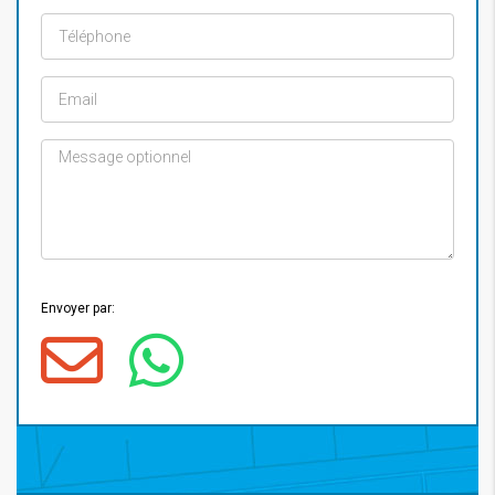
Envoyer par: