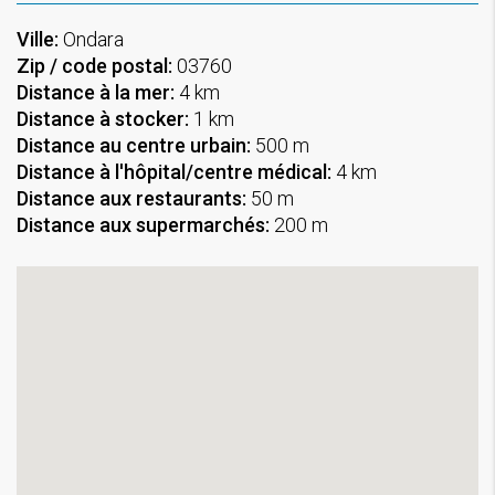
Ville:
Ondara
Zip / code postal:
03760
Distance à la mer:
4 km
Distance à stocker:
1 km
Distance au centre urbain:
500 m
Distance à l'hôpital/centre médical:
4 km
Distance aux restaurants:
50 m
Distance aux supermarchés:
200 m