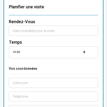
Planifier une visite
Rendez-Vous
Temps
10:00
Vos coordonnées