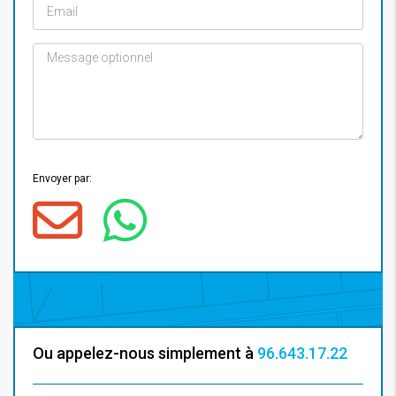
Envoyer par:
Ou appelez-nous simplement à
96.643.17.22