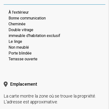
À l'extérieur
Bonne communication
Cheminée
Double vitrage
immeuble d'habitation exclusif
Le linge
Non meublé
Porte blindée
Terrasse ouverte
Emplacement
La carte montre la zone où se trouve la propriété.
L'adresse est approximative.