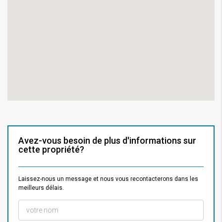
Avez-vous besoin de plus d'informations sur
cette propriété?
Laissez-nous un message et nous vous recontacterons dans les
meilleurs délais.