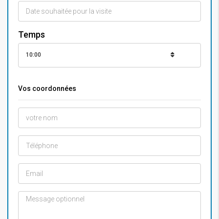
Temps
10:00
Vos coordonnées