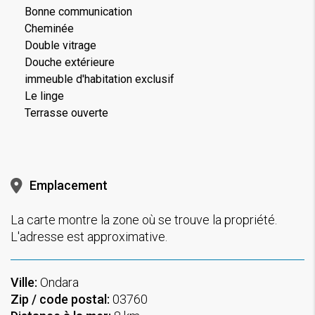
Bonne communication
Cheminée
Double vitrage
Douche extérieure
immeuble d'habitation exclusif
Le linge
Terrasse ouverte
Emplacement
La carte montre la zone où se trouve la propriété.
L'adresse est approximative.
Ville:
Ondara
Zip / code postal:
03760