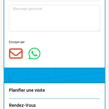
Envoyer par:
Planifier une visite
Rendez-Vous