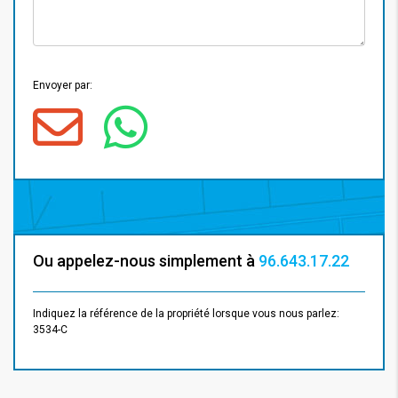
Envoyer par:
Ou appelez-nous simplement à
96.643.17.22
Indiquez la référence de la propriété lorsque vous nous parlez:
3534-C