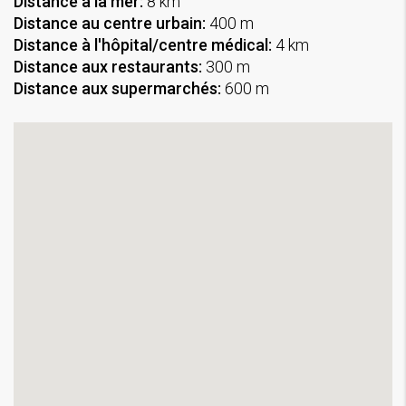
Distance à la mer:
8 km
Distance au centre urbain:
400 m
Distance à l'hôpital/centre médical:
4 km
Distance aux restaurants:
300 m
Distance aux supermarchés:
600 m