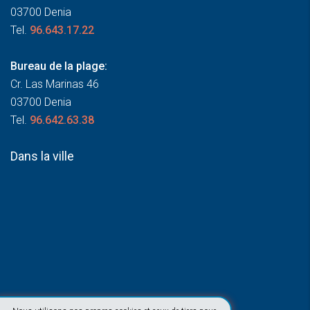
03700 Denia
Tel.
96.643.17.22
Bureau de la plage:
Cr. Las Marinas 46
03700 Denia
Tel.
96.642.63.38
Dans la ville