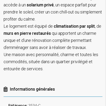
accède à un
solarium privé
, un espace parfait pour
prendre le soleil, créer un coin chill-out ou simplement
profiter du calme.
Le logement est équipé de
climatisation par split
, de
murs en pierre restaurés
qui apportent un charme
unique et d’une rénovation complète permettant
d’emménager sans avoir à réaliser de travaux.
Une maison avec personnalité, charme et toutes les
commodités, située dans un quartier privilégié et
entourée de services.
Informations générales
Référence:
3534-C