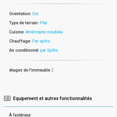
Orientation:
Est
Type de terrain:
Plat
Cuisine:
Américaine meublée
Chauffage:
Par splits
Air conditionné:
par Splits
étages de l'immeuble
2
Equipement et autres fonctionnalités
À l'extérieur