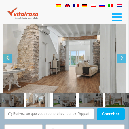
Chercher