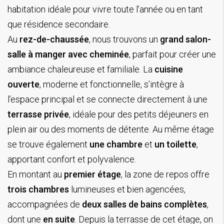
habitation idéale pour vivre toute l’année ou en tant
que résidence secondaire.
Au
rez-de-chaussée
, nous trouvons un
grand salon-
salle à manger avec cheminée
, parfait pour créer une
ambiance chaleureuse et familiale. La
cuisine
ouverte
, moderne et fonctionnelle, s’intègre à
l’espace principal et se connecte directement à une
terrasse privée
, idéale pour des petits déjeuners en
plein air ou des moments de détente. Au même étage
se trouve également
une chambre
et
un toilette
,
apportant confort et polyvalence.
En montant au
premier étage
, la zone de repos offre
trois chambres
lumineuses et bien agencées,
accompagnées de
deux salles de bains complètes
,
dont une
en suite
. Depuis la terrasse de cet étage, on