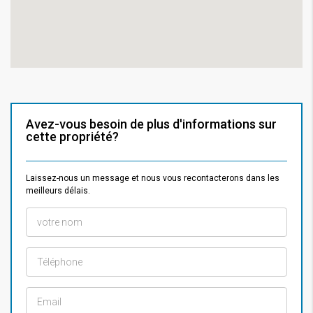
Avez-vous besoin de plus d'informations sur
cette propriété?
Laissez-nous un message et nous vous recontacterons dans les
meilleurs délais.