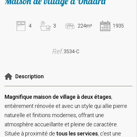
Maison de village à Ondara
4
3
224m²
1935
Ref.
3534-C
Description
Magnifique maison de village à deux étages
,
entièrement rénovée et avec un style qui allie pierre
naturelle et finitions modernes, offrant une
atmosphère accueillante et pleine de caractère.
Située à proximité de
tous les services
, c’est une