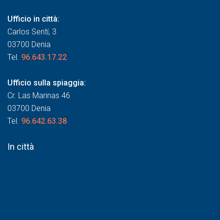
Ufficio in città:
Carlos Sentí, 3
03700 Denia
Tel.
96.643.17.22
Ufficio sulla spiaggia:
Cr. Las Marinas 46
03700 Denia
Tel.
96.642.63.38
In città