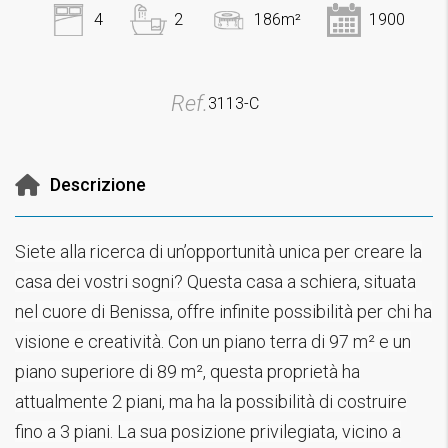
4
2
186m²
1900
Ref.
3113-C
Descrizione
Siete alla ricerca di un’opportunità unica per creare la
casa dei vostri sogni? Questa casa a schiera, situata
nel cuore di Benissa, offre infinite possibilità per chi ha
visione e creatività. Con un piano terra di 97 m² e un
piano superiore di 89 m², questa proprietà ha
attualmente 2 piani, ma ha la possibilità di costruire
fino a 3 piani. La sua posizione privilegiata, vicino a