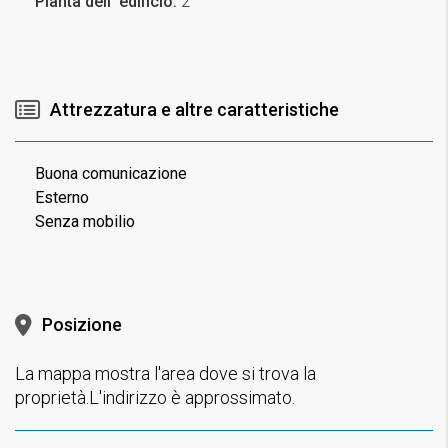
Pianta dell' edificio:
2
Attrezzatura e altre caratteristiche
Buona comunicazione
Esterno
Senza mobilio
Posizione
La mappa mostra l'area dove si trova la
proprietà.L'indirizzo è approssimato.