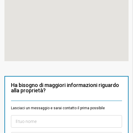
Ha bisogno di maggiori informazioni riguardo
alla proprietà?
Lasciaci un messaggio e sarai contatto il prima possibile