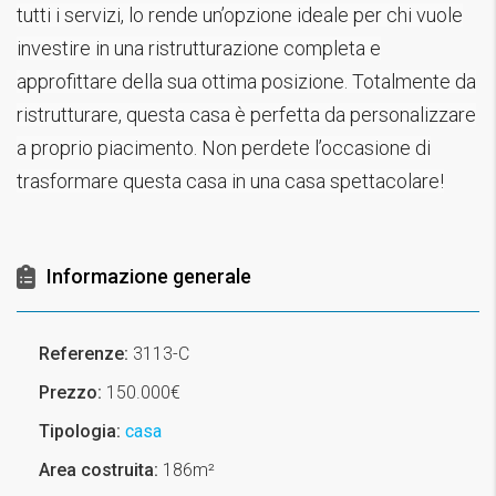
tutti i servizi, lo rende un’opzione ideale per chi vuole
investire in una ristrutturazione completa e
approfittare della sua ottima posizione. Totalmente da
ristrutturare, questa casa è perfetta da personalizzare
a proprio piacimento. Non perdete l’occasione di
trasformare questa casa in una casa spettacolare!
Informazione generale
Referenze:
3113-C
Prezzo:
150.000€
Tipologia:
casa
Area costruita:
186m²