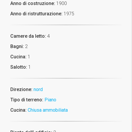
Anno di costruzione:
1900
Anno di ristrutturazione:
1975
Camere da letto:
4
Bagni:
2
Cucina:
1
Salotto:
1
Direzione:
nord
Tipo di terreno:
Piano
Cucina:
Chiusa ammobiliata