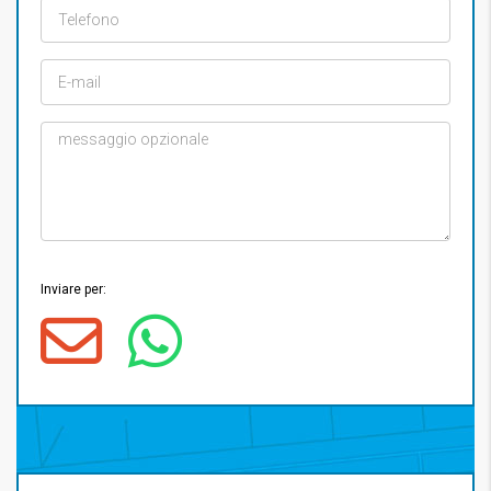
Inviare per: