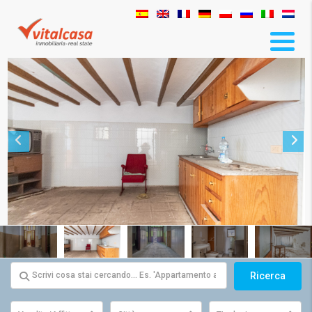
Ricerca