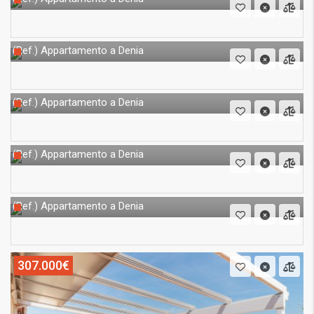
Appartamento a Denia
(Ref.)
Appartamento a Denia
(Ref.)
Appartamento a Denia
(Ref.)
Appartamento a Denia
(Ref.)
307.000€