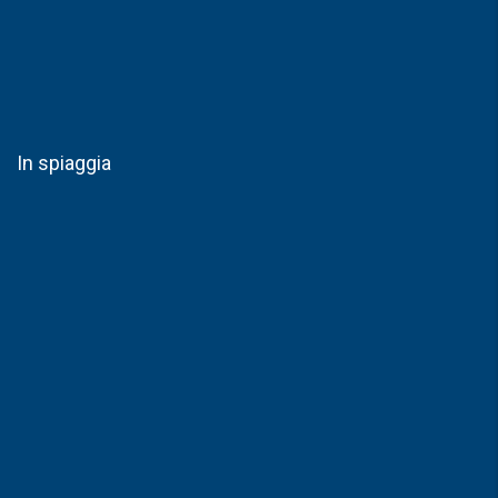
In spiaggia