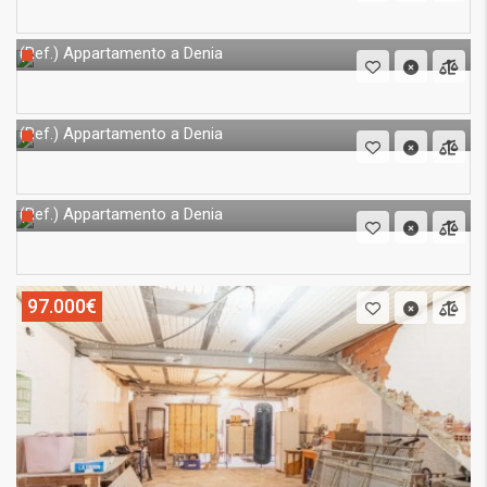
Appartamento a Denia
(Ref.)
Appartamento a Denia
(Ref.)
Appartamento a Denia
(Ref.)
97.000€