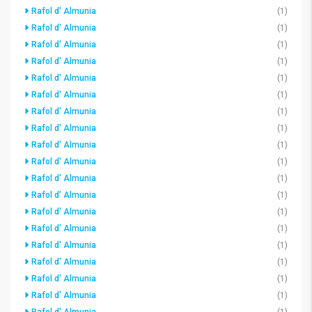
Rafol d' Almunia
(1)
Rafol d' Almunia
(1)
Rafol d' Almunia
(1)
Rafol d' Almunia
(1)
Rafol d' Almunia
(1)
Rafol d' Almunia
(1)
Rafol d' Almunia
(1)
Rafol d' Almunia
(1)
Rafol d' Almunia
(1)
Rafol d' Almunia
(1)
Rafol d' Almunia
(1)
Rafol d' Almunia
(1)
Rafol d' Almunia
(1)
Rafol d' Almunia
(1)
Rafol d' Almunia
(1)
Rafol d' Almunia
(1)
Rafol d' Almunia
(1)
Rafol d' Almunia
(1)