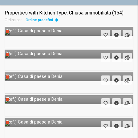
Properties with Kitchen Type: Chiusa ammobiliata (154)
Ordine predefinito
Ordina per:
Casa di paese a Denia
(Ref.)
Casa di paese a Denia
(Ref.)
Casa di paese a Denia
(Ref.)
Casa di paese a Denia
(Ref.)
Casa di paese a Denia
(Ref.)