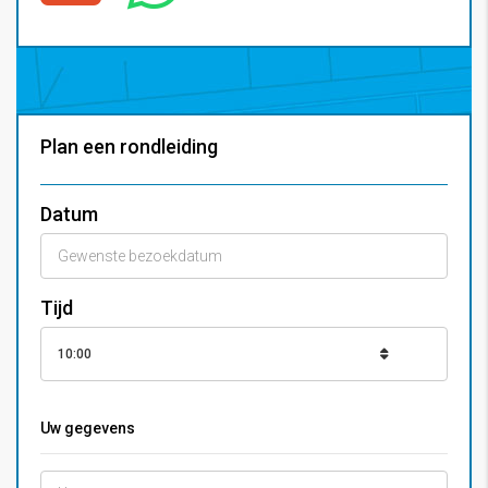
Plan een rondleiding
Datum
Tijd
10:00
Uw gegevens