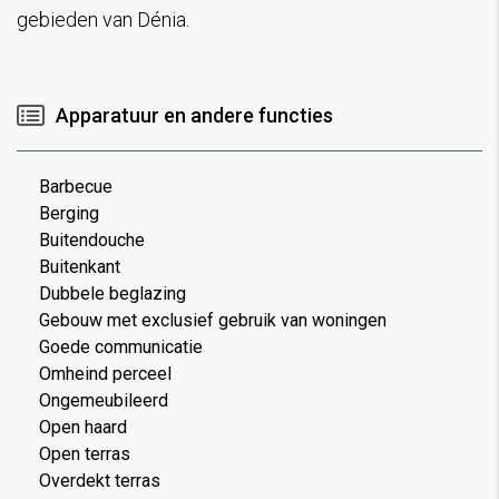
gebieden van Dénia.
Apparatuur en andere functies
Barbecue
Berging
Buitendouche
Buitenkant
Dubbele beglazing
Gebouw met exclusief gebruik van woningen
Goede communicatie
Omheind perceel
Ongemeubileerd
Open haard
Open terras
Overdekt terras