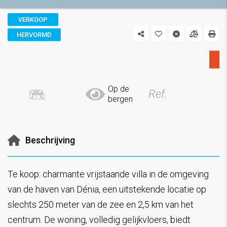
VERKOOP
HERVORMD
Op de
Ref.
bergen
Beschrijving
Te koop: charmante vrijstaande villa in de omgeving
van de haven van Dénia, een uitstekende locatie op
slechts 250 meter van de zee en 2,5 km van het
centrum. De woning, volledig gelijkvloers, biedt