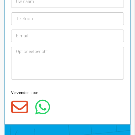
Verzenden door: