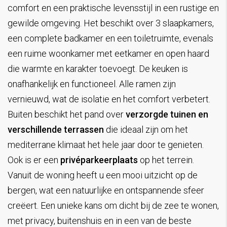
comfort en een praktische levensstijl in een rustige en
gewilde omgeving. Het beschikt over 3 slaapkamers,
een complete badkamer en een toiletruimte, evenals
een ruime woonkamer met eetkamer en open haard
die warmte en karakter toevoegt. De keuken is
onafhankelijk en functioneel. Alle ramen zijn
vernieuwd, wat de isolatie en het comfort verbetert.
Buiten beschikt het pand over
verzorgde tuinen en
verschillende terrassen
die ideaal zijn om het
mediterrane klimaat het hele jaar door te genieten.
Ook is er een
privéparkeerplaats
op het terrein.
Vanuit de woning heeft u een mooi uitzicht op de
bergen, wat een natuurlijke en ontspannende sfeer
creëert. Een unieke kans om dicht bij de zee te wonen,
met privacy, buitenshuis en in een van de beste