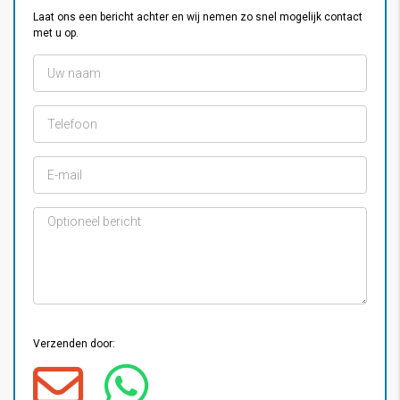
Laat ons een bericht achter en wij nemen zo snel mogelijk contact
met u op.
Verzenden door: