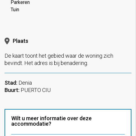
Parkeren
Tuin
Plaats
De kaart toont het gebied waar de woning zich
bevindt. Het adres is bij benadering.
Stad:
Denia
Buurt:
PUERTO CIU
Wilt u meer informatie over deze
accommodatie?