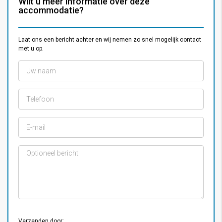
Wilt u meer informatie over deze
accommodatie?
Laat ons een bericht achter en wij nemen zo snel mogelijk contact
met u op.
Verzenden door: