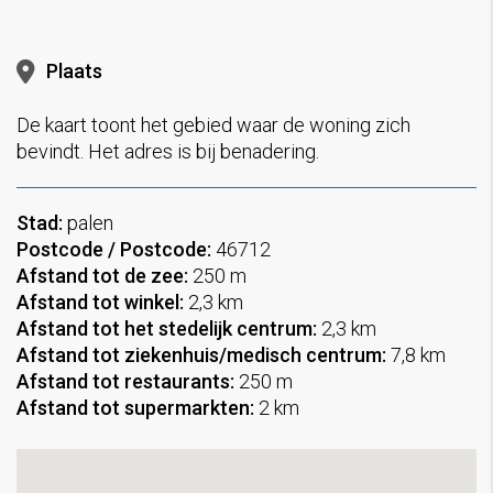
Plaats
De kaart toont het gebied waar de woning zich
bevindt. Het adres is bij benadering.
Stad:
palen
Postcode / Postcode:
46712
Afstand tot de zee:
250 m
Afstand tot winkel:
2,3 km
Afstand tot het stedelijk centrum:
2,3 km
Afstand tot ziekenhuis/medisch centrum:
7,8 km
Afstand tot restaurants:
250 m
Afstand tot supermarkten:
2 km