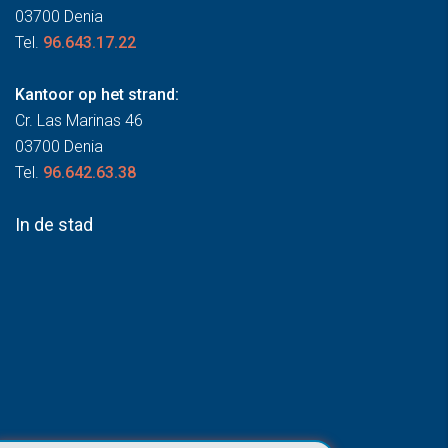
03700 Denia
Tel.
96.643.17.22
Kantoor op het strand:
Cr. Las Marinas 46
03700 Denia
Tel.
96.642.63.38
In de stad