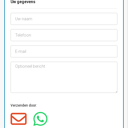
Uw gegevens
Verzenden door: