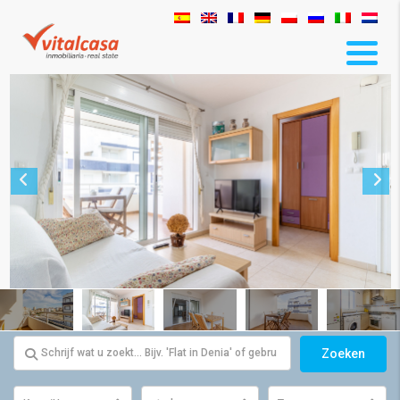
Zoeken