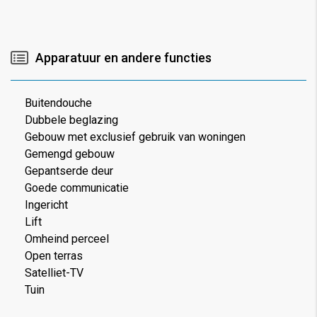
Apparatuur en andere functies
Buitendouche
Dubbele beglazing
Gebouw met exclusief gebruik van woningen
Gemengd gebouw
Gepantserde deur
Goede communicatie
Ingericht
Lift
Omheind perceel
Open terras
Satelliet-TV
Tuin