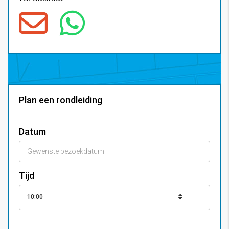
Plan een rondleiding
Datum
Tijd
10:00