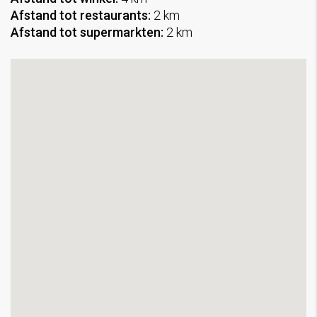
Afstand tot restaurants:
2 km
Afstand tot supermarkten:
2 km