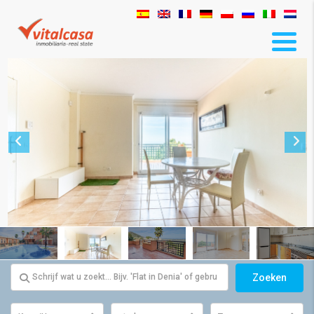
Zoeken