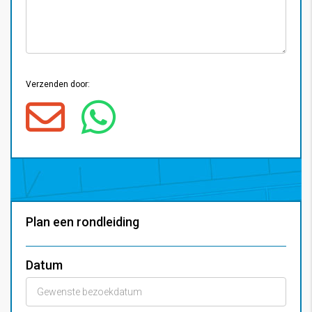
Verzenden door:
Plan een rondleiding
Datum