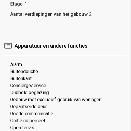
Etage:
1
Aantal verdiepingen van het gebouw
2
Apparatuur en andere functies
Alarm
Buitendouche
Buitenkant
Conciërgeservice
Dubbele beglazing
Gebouw met exclusief gebruik van woningen
Gepantserde deur
Goede communicatie
Omheind perceel
Open terras