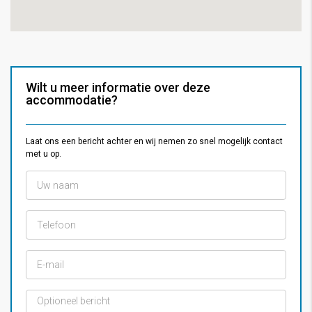
Wilt u meer informatie over deze
accommodatie?
Laat ons een bericht achter en wij nemen zo snel mogelijk contact
met u op.