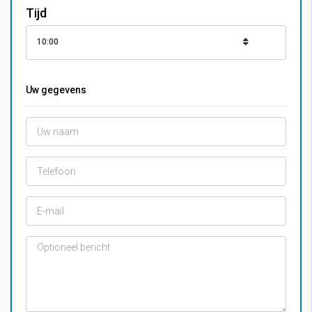
Tijd
10:00
Uw gegevens