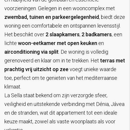
voorzieningen. Gelegen in een wooncomplex met
zwembad, tuinen en parkeergelegenheid
, biedt deze
woning een comfortabele en ontspannen levensstijl.
Het beschikt over
2 slaapkamers
,
2 badkamers
, een
lichte
woon-eetkamer met open keuken
en
airconditioning via split
. De woning is volledig
gerenoveerd en klaar om in te trekken. Het
terras met
prachtig vrij uitzicht op zee
voegt unieke waarde
toe, perfect om te genieten van het mediterraanse
klimaat.
La Sella staat bekend om zijn verzorgde sfeer,
veiligheid en uitstekende verbinding met Dénia, Jávea
en de stranden, wat dit appartement tot een ideale
keuze maakt, zowel als vaste woonplaats als voor