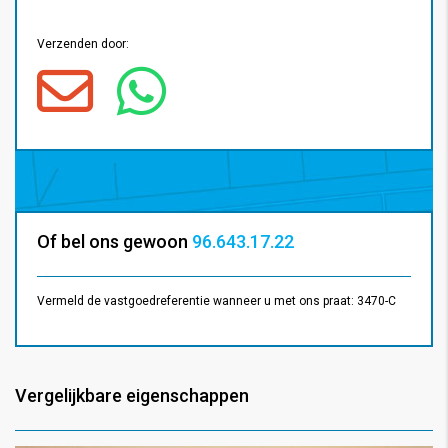
Verzenden door:
Of bel ons gewoon
96.643.17.22
Vermeld de vastgoedreferentie wanneer u met ons praat: 3470-C
Vergelijkbare eigenschappen