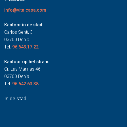
info@vitalcasa.com
Kantoor in de stad:
Carlos Sentí, 3
03700 Denia
Tel.
96.643.17.22
Kantoor op het strand:
Cr. Las Marinas 46
03700 Denia
Tel.
96.642.63.38
In de stad