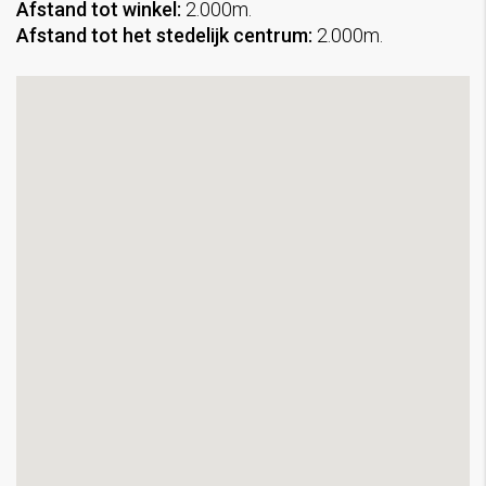
Afstand tot winkel:
2.000m.
Afstand tot het stedelijk centrum:
2.000m.