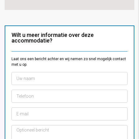
Wilt u meer informatie over deze
accommodatie?
Laat ons een bericht achter en wij nemen zo snel mogelijk contact
met u op.