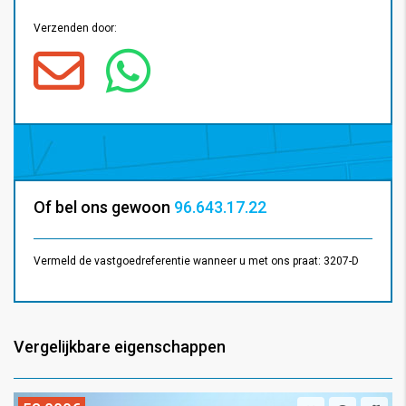
Verzenden door:
Of bel ons gewoon
96.643.17.22
Vermeld de vastgoedreferentie wanneer u met ons praat: 3207-D
Vergelijkbare eigenschappen