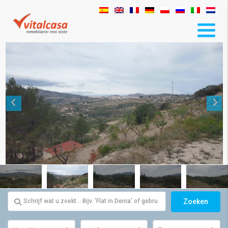
Zoeken