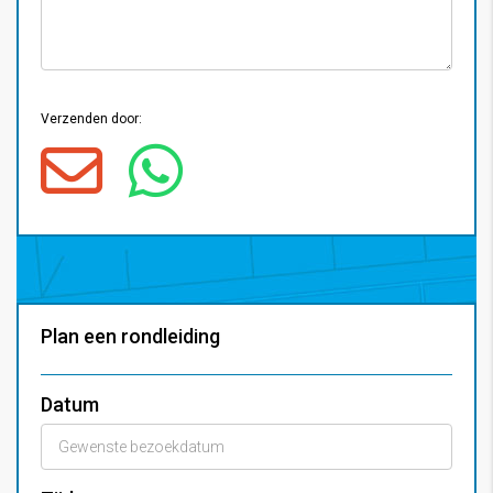
Verzenden door:
Plan een rondleiding
Datum