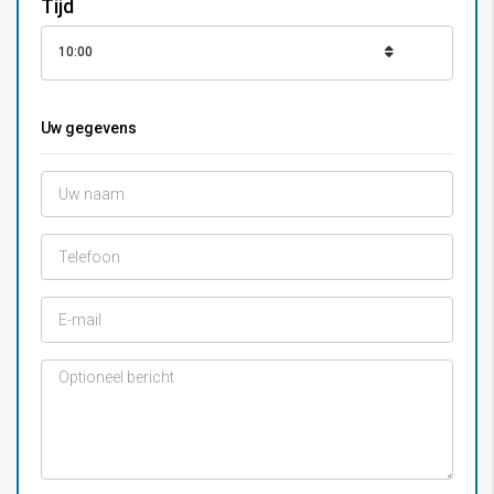
Tijd
10:00
Uw gegevens