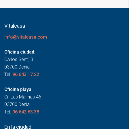
Vitalcasa
info@vitalcasa.com
Oficina ciudad:
Carlos Sentí, 3
03700 Denia
Tel.
96.643.17.22
Oficina playa:
Cr. Las Marinas 46
03700 Denia
Tel.
96.642.63.38
En la ciudad