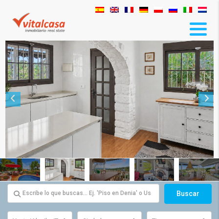
Buscar