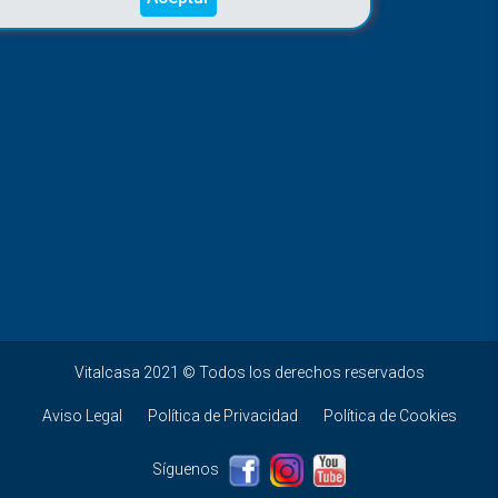
Vitalcasa 2021 © Todos los derechos reservados
Aviso Legal
Política de Privacidad
Política de Cookies
Síguenos