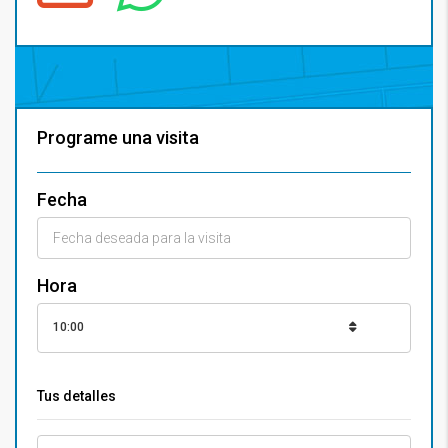
Programe una visita
Fecha
Hora
10:00
Tus detalles