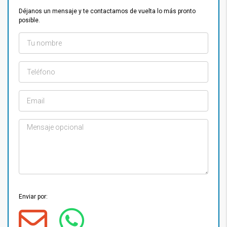
Déjanos un mensaje y te contactamos de vuelta lo más pronto
posible.
Enviar por: