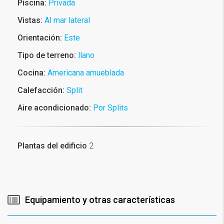
Piscina:
Privada
Vistas:
Al mar lateral
Orientación:
Este
Tipo de terreno:
llano
Cocina:
Americana amueblada
Calefacción:
Split
Aire acondicionado:
Por Splits
Plantas del edificio
2
Equipamiento y otras características