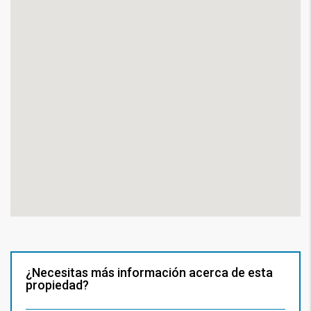
¿Necesitas más información acerca de esta
propiedad?