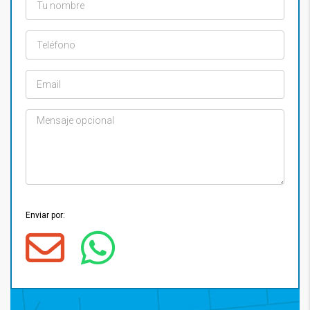
Enviar por: