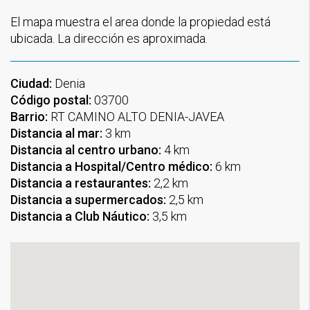
El mapa muestra el area donde la propiedad está
ubicada. La dirección es aproximada.
Ciudad:
Denia
Código postal:
03700
Barrio:
RT CAMINO ALTO DENIA-JAVEA
Distancia al mar:
3 km
Distancia al centro urbano:
4 km
Distancia a Hospital/Centro médico:
6 km
Distancia a restaurantes:
2,2 km
Distancia a supermercados:
2,5 km
Distancia a Club Náutico:
3,5 km