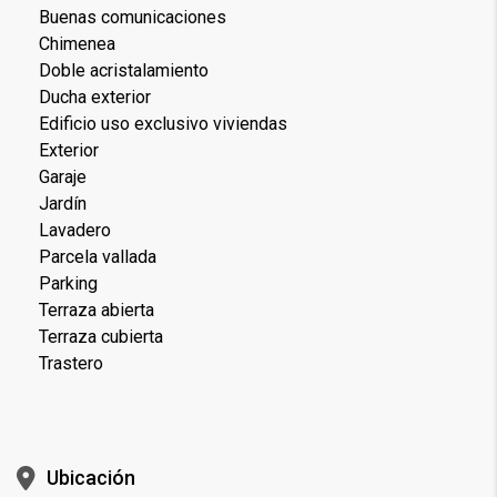
Buenas comunicaciones
Chimenea
Doble acristalamiento
Ducha exterior
Edificio uso exclusivo viviendas
Exterior
Garaje
Jardín
Lavadero
Parcela vallada
Parking
Terraza abierta
Terraza cubierta
Trastero
Ubicación