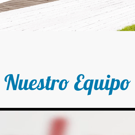
Nuestro Equipo