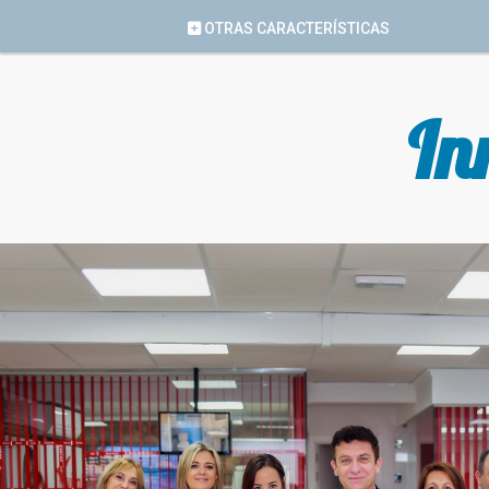
OTRAS CARACTERÍSTICAS
In