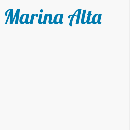
a Marina Alta