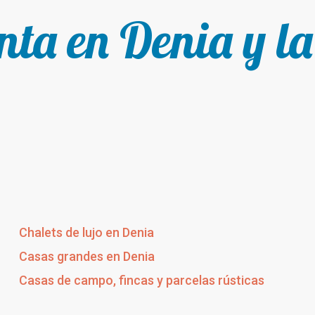
enta en Denia y l
Chalets de lujo en Denia
Casas grandes en Denia
Casas de campo, fincas y parcelas rústicas