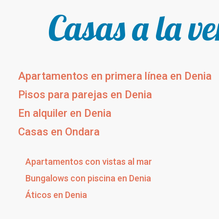
Casas a la v
Apartamentos en primera línea en Denia
Pisos para parejas en Denia
En alquiler en Denia
Casas en Ondara
Apartamentos con vistas al mar
Bungalows con piscina en Denia
Áticos en Denia