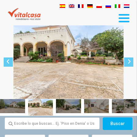
Buscar