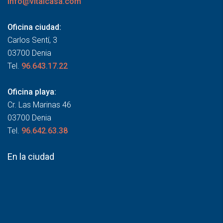
info@vitalcasa.com
Oficina ciudad:
Carlos Sentí, 3
03700 Denia
Tel.
96.643.17.22
Oficina playa:
Cr. Las Marinas 46
03700 Denia
Tel.
96.642.63.38
En la ciudad