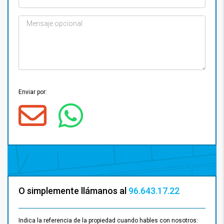
Enviar por:
O simplemente llámanos al
96.643.17.22
Indica la referencia de la propiedad cuando hables con nosotros: