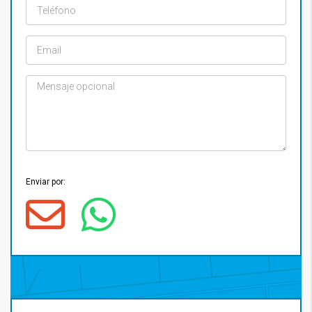
Enviar por: