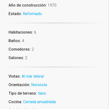
Año de construcción:
1970
Estado:
Reformado
Habitaciones:
6
Baños:
4
Comedores:
2
Salones:
2
Vistas:
Al mar lateral
Orientación:
Noroeste
Tipo de terreno:
llano
Cocina:
Cerrada amueblada