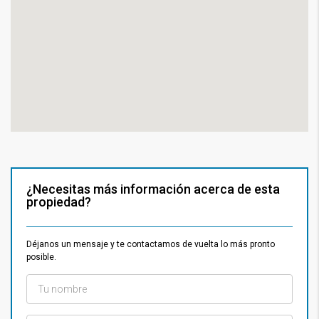
¿Necesitas más información acerca de esta
propiedad?
Déjanos un mensaje y te contactamos de vuelta lo más pronto
posible.