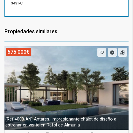
3431-C
Propiedades similares
675.000€
Antares. Impresionante chalet de diseño a
(Ref.4000-AN)
estrenar en venta en Rafol de Almunia