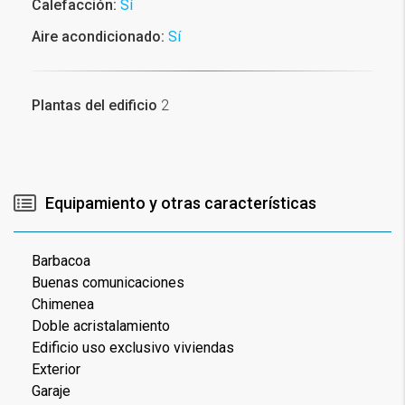
Calefacción:
Sí
Aire acondicionado:
Sí
Plantas del edificio
2
Equipamiento y otras características
Barbacoa
Buenas comunicaciones
Chimenea
Doble acristalamiento
Edificio uso exclusivo viviendas
Exterior
Garaje