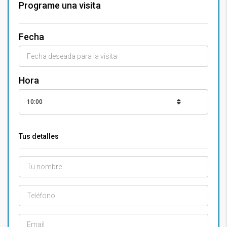
Programe una visita
Fecha
Hora
10:00
Tus detalles