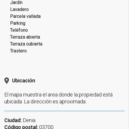
Jardín
Lavadero
Parcela vallada
Parking
Teléfono
Terraza abierta
Terraza cubierta
Trastero
Ubicación
El mapa muestra el area donde la propiedad está
ubicada. La dirección es aproximada.
Ciudad:
Denia
Código postal:
03700