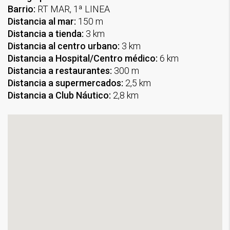
Barrio:
RT MAR, 1ª LINEA
Distancia al mar:
150 m
Distancia a tienda:
3 km
Distancia al centro urbano:
3 km
Distancia a Hospital/Centro médico:
6 km
Distancia a restaurantes:
300 m
Distancia a supermercados:
2,5 km
Distancia a Club Náutico:
2,8 km