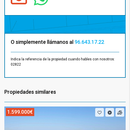
O simplemente llámanos al
96.643.17.22
Indica la referencia de la propiedad cuando hables con nosotros:
02822
Propiedades similares
1.599.000€