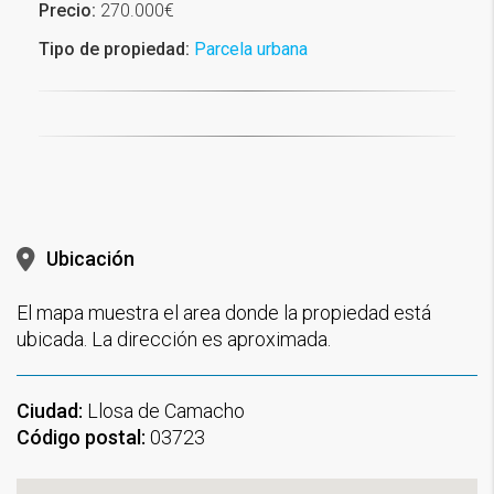
Precio:
270.000€
Tipo de propiedad:
Parcela urbana
Ubicación
El mapa muestra el area donde la propiedad está
ubicada. La dirección es aproximada.
Ciudad:
Llosa de Camacho
Código postal:
03723