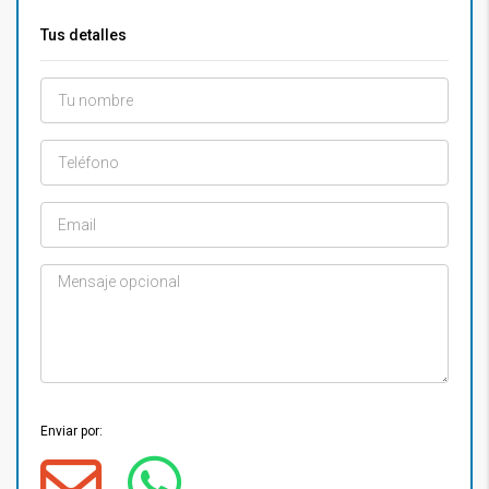
Tus detalles
Enviar por: