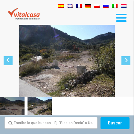
Buscar