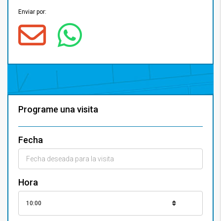
Enviar por:
Programe una visita
Fecha
Hora
10:00