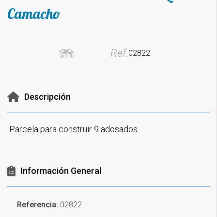
Camacho
Ref.
02822
Descripción
Parcela para construir 9 adosados
Información General
Referencia:
02822