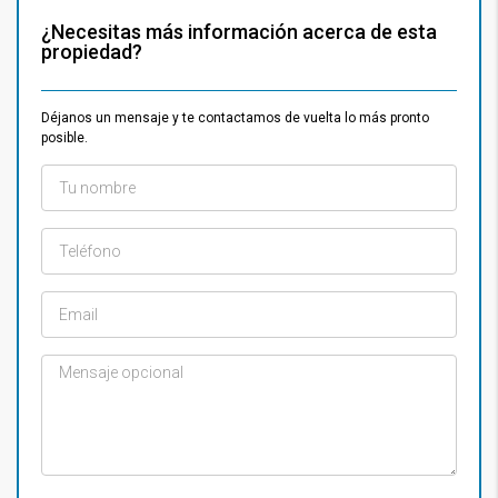
¿Necesitas más información acerca de esta
propiedad?
Déjanos un mensaje y te contactamos de vuelta lo más pronto
posible.