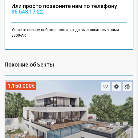
Или просто позвоните нам по телефону
96.643.17.22
Укажите ссылку собственности, когда вы свяжитесь с нами:
8000-AR
Похожие объекты
1.150.000€