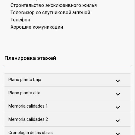
Строительство эксклюзивного жилья
Телевизор со спутниковой антеной
Телефон
Хорошие комуникации
Планировка этажей
Plano planta baja
Plano planta alta
Memoria calidades 1
Memoria calidades 2
Cronología de las obras