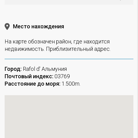
Место нахождения
На карте обозначен район, где находится
недвижимость. Приблизительный адрес.
Город:
Rafol d' Альмуния
Почтовый индекс:
03769
Расстояние до моря:
1.500m.