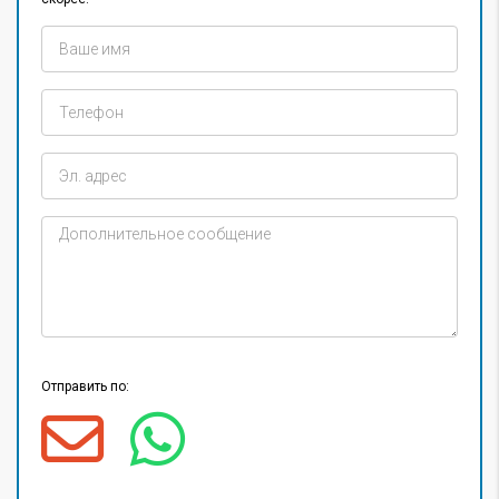
Отправить по: