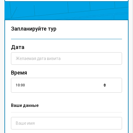
Запланируйте тур
Дата
Время
10:00
Ваши данные