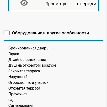
спереди
Просмотры
Оборудование и другие особенности
Бронированная дверь
Гараж
Двойное остекление
Душ на открытом воздухе
Закрытая терраса
Наружный
Огороженный участок
Открытая терраса
Прачечная
сад
Сигнализация