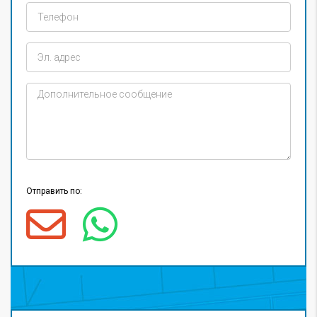
Отправить по: