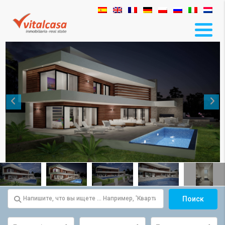
Поиск