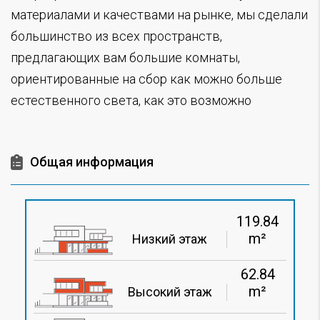
материалами и качествами на рынке, мы сделали
большинство из всех пространств,
предлагающих вам большие комнаты,
ориентированные на сбор как можно больше
естественного света, как это возможно
Общая информация
119.84
m²
Низкий этаж
62.84
m²
Высокий этаж