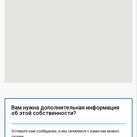
Вам нужна дополнительная информация
об этой собственности?
Оставьте нам сообщение, и мы свяжемся с вами как можно
скорее.