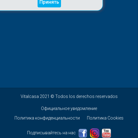
Принять
Vitalcasa 2021 © Todos los derechos reservados
Официальное уведомление
Политика конфиденциальности
Политика Cookies
Подписывайтесь на нас