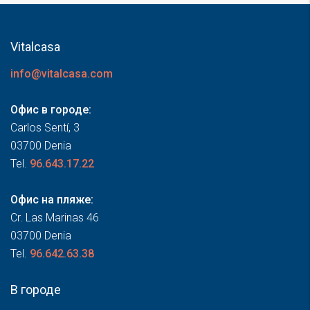
Vitalcasa
info@vitalcasa.com
Офис в городе:
Carlos Sentí, 3
03700 Denia
Tel.
96.643.17.22
Офис на пляже:
Cr. Las Marinas 46
03700 Denia
Tel.
96.642.63.38
В городе