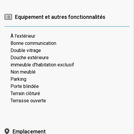
Equipement et autres fonctionnalités
À l'extérieur
Bonne communication
Double vitrage
Douche extérieure
immeuble d'habitation exclusif
Non meublé
Parking
Porte blindée
Terrain clôturé
Terrasse ouverte
Emplacement