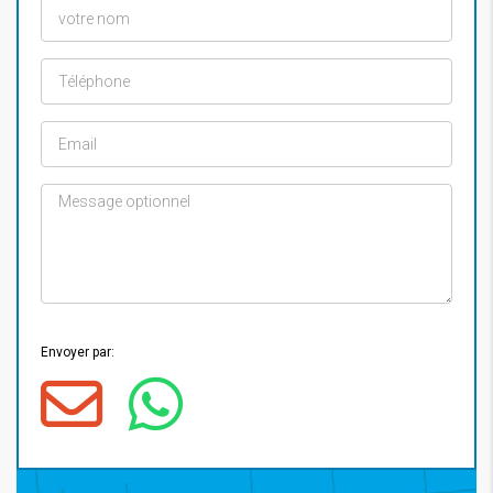
Envoyer par: