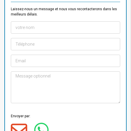
Laissez-nous un message et nous vous recontacterons dans les
meilleurs délais.
Envoyer par: