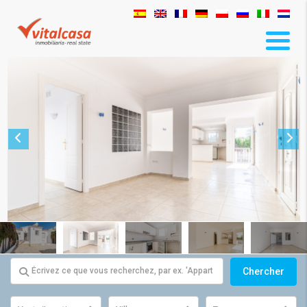
Chercher