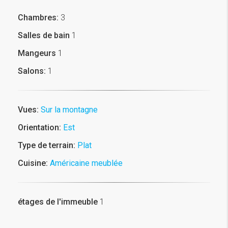
Chambres:
3
Salles de bain
1
Mangeurs
1
Salons:
1
Vues:
Sur la montagne
Orientation:
Est
Type de terrain:
Plat
Cuisine:
Américaine meublée
étages de l'immeuble
1