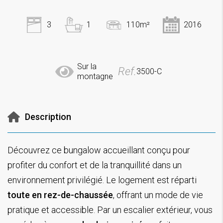
3
1
110m²
2016
Sur la
Ref.
3500-C
montagne
Description
Découvrez ce bungalow accueillant conçu pour
profiter du confort et de la tranquillité dans un
environnement privilégié. Le logement est réparti
toute en rez-de-chaussée
, offrant un mode de vie
pratique et accessible. Par un escalier extérieur, vous