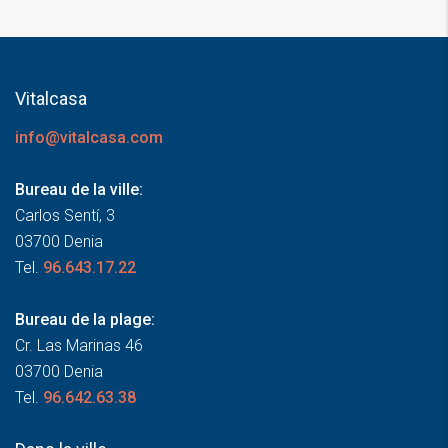
Vitalcasa
info@vitalcasa.com
Bureau de la ville:
Carlos Sentí, 3
03700 Denia
Tel.
96.643.17.22
Bureau de la plage:
Cr. Las Marinas 46
03700 Denia
Tel.
96.642.63.38