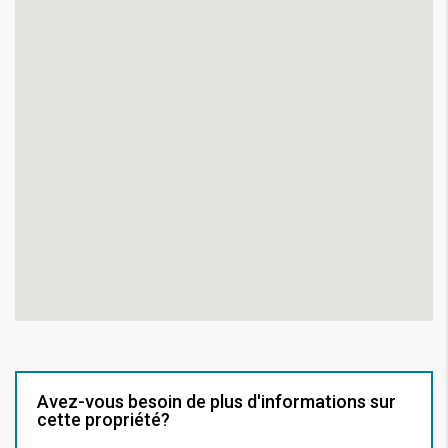
Avez-vous besoin de plus d'informations sur
cette propriété?