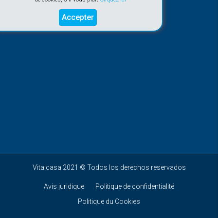
Accepter
Vitalcasa 2021 © Todos los derechos reservados
Avis juridique
Politique de confidentialité
Politique du Cookies