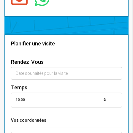
Planifier une visite
Rendez-Vous
Temps
10:00
Vos coordonnées