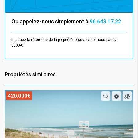
Ou appelez-nous simplement à
96.643.17.22
Indiquez la référence de la propriété lorsque vous nous parlez:
3500-C
Propriétés similaires
420.000€