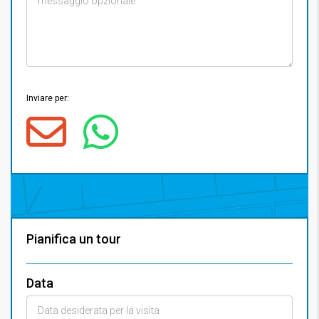
Inviare per:
Pianifica un tour
Data