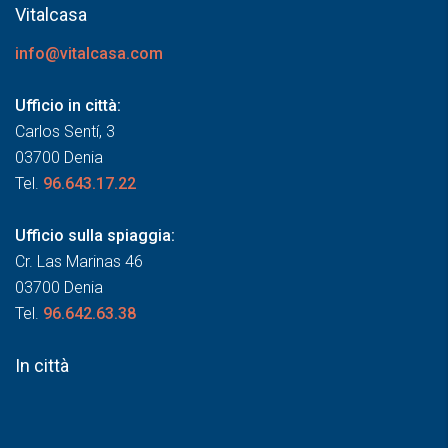
Vitalcasa
info@vitalcasa.com
Ufficio in città:
Carlos Sentí, 3
03700 Denia
Tel.
96.643.17.22
Ufficio sulla spiaggia:
Cr. Las Marinas 46
03700 Denia
Tel.
96.642.63.38
In città