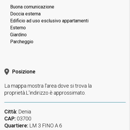
Buona comunicazione
Doccia esterna
Edificio ad uso esclusivo appartamenti
Esterno
Giardino
Parcheggio
Posizione
La mappa mostra l'area dove si trova la
proprietà.L'indirizzo è approssimato.
Città:
Denia
CAP:
03700
Quartiere:
LM 3 FINO A 6