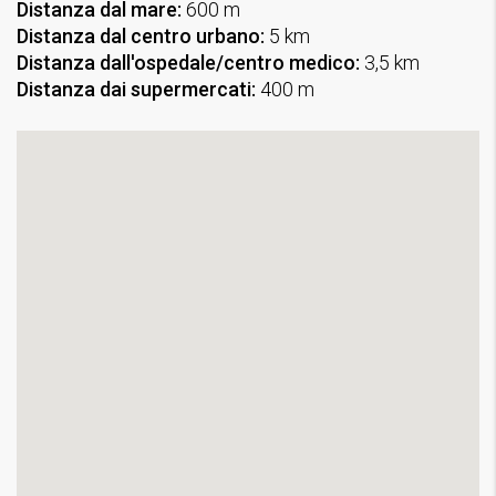
Distanza dal mare:
600 m
Distanza dal centro urbano:
5 km
Distanza dall'ospedale/centro medico:
3,5 km
Distanza dai supermercati:
400 m