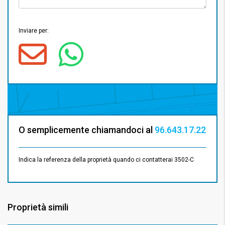
Inviare per:
O semplicemente chiamandoci al
96.643.17.22
Indica la referenza della proprietà quando ci contatterai 3502-C
Proprietà simili