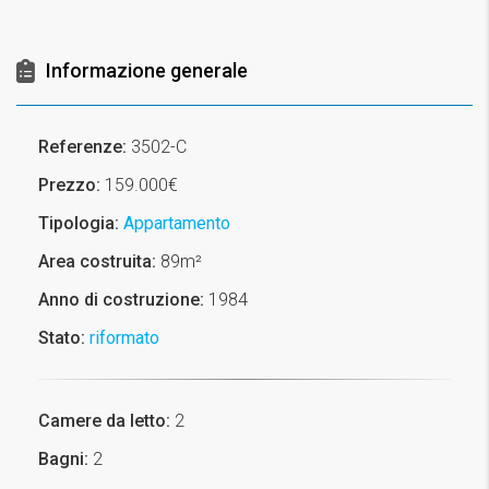
Informazione generale
Referenze:
3502-C
Prezzo:
159.000€
Tipologia:
Appartamento
Area costruita:
89m²
Anno di costruzione:
1984
Stato:
riformato
Camere da letto:
2
Bagni:
2