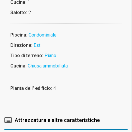
Cucina:
1
Salotto:
2
Piscina:
Condominiale
Direzione:
Est
Tipo di terreno:
Piano
Cucina:
Chiusa ammobiliata
Pianta dell' edificio:
4
Attrezzatura e altre caratteristiche