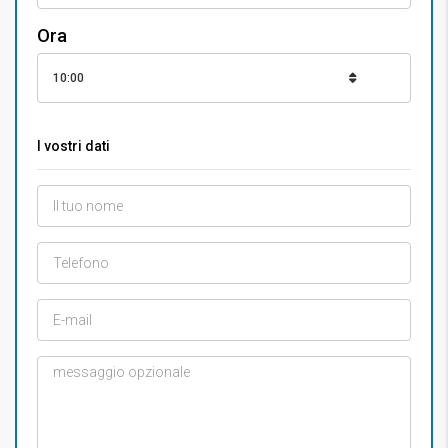
Ora
10:00
I vostri dati