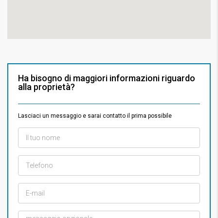
Ha bisogno di maggiori informazioni riguardo
alla proprietà?
Lasciaci un messaggio e sarai contatto il prima possibile