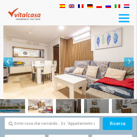
Ricerca