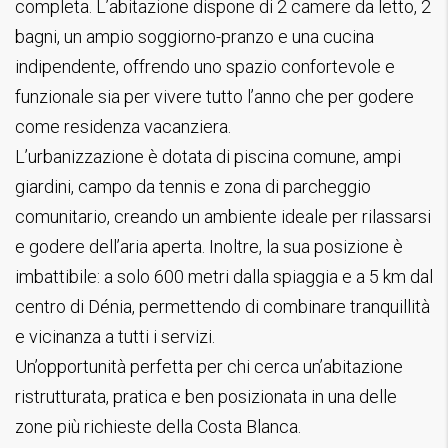
completa. L’abitazione dispone di 2 camere da letto, 2
bagni, un ampio soggiorno-pranzo e una cucina
indipendente, offrendo uno spazio confortevole e
funzionale sia per vivere tutto l’anno che per godere
come residenza vacanziera.
L’urbanizzazione è dotata di piscina comune, ampi
giardini, campo da tennis e zona di parcheggio
comunitario, creando un ambiente ideale per rilassarsi
e godere dell’aria aperta. Inoltre, la sua posizione è
imbattibile: a solo 600 metri dalla spiaggia e a 5 km dal
centro di Dénia, permettendo di combinare tranquillità
e vicinanza a tutti i servizi.
Un’opportunità perfetta per chi cerca un’abitazione
ristrutturata, pratica e ben posizionata in una delle
zone più richieste della Costa Blanca.