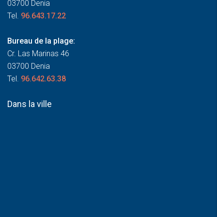
03700 Denia
Tel.
96.643.17.22
Bureau de la plage:
Cr. Las Marinas 46
03700 Denia
Tel.
96.642.63.38
Dans la ville