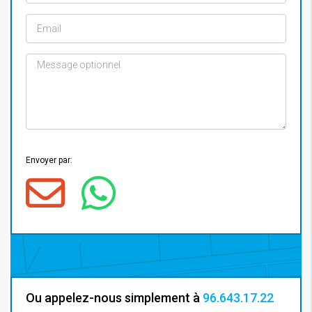
Envoyer par:
Ou appelez-nous simplement à
96.643.17.22