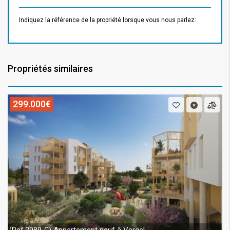
Indiquez la référence de la propriété lorsque vous nous parlez:
Propriétés similaires
299.000€