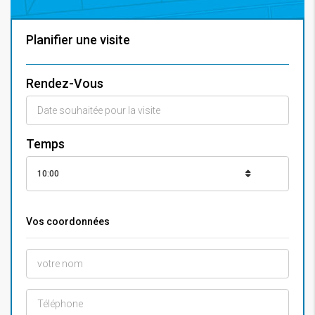
Planifier une visite
Rendez-Vous
Temps
10:00
Vos coordonnées