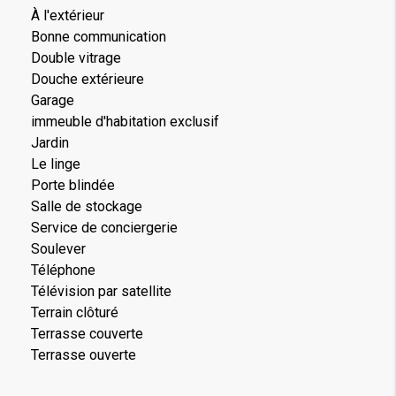
À l'extérieur
Bonne communication
Double vitrage
Douche extérieure
Garage
immeuble d'habitation exclusif
Jardin
Le linge
Porte blindée
Salle de stockage
Service de conciergerie
Soulever
Téléphone
Télévision par satellite
Terrain clôturé
Terrasse couverte
Terrasse ouverte