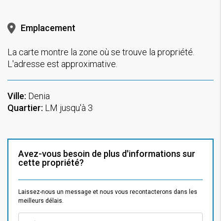
Emplacement
La carte montre la zone où se trouve la propriété.
L'adresse est approximative.
Ville:
Denia
Quartier:
LM jusqu'à 3
Avez-vous besoin de plus d'informations sur
cette propriété?
Laissez-nous un message et nous vous recontacterons dans les
meilleurs délais.