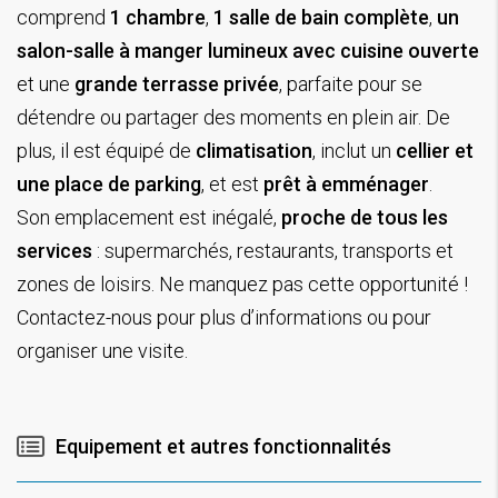
comprend
1 chambre
,
1 salle de bain complète
,
un
salon-salle à manger lumineux avec cuisine ouverte
et une
grande terrasse privée
, parfaite pour se
détendre ou partager des moments en plein air. De
plus, il est équipé de
climatisation
, inclut un
cellier et
une place de parking
, et est
prêt à emménager
.
Son emplacement est inégalé,
proche de tous les
services
: supermarchés, restaurants, transports et
zones de loisirs. Ne manquez pas cette opportunité !
Contactez-nous pour plus d’informations ou pour
organiser une visite.
Equipement et autres fonctionnalités