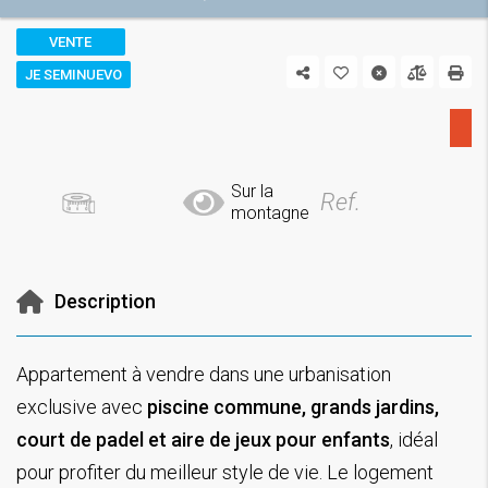
VENTE
JE SEMINUEVO
Sur la
Ref.
montagne
Description
Appartement à vendre dans une urbanisation
exclusive avec
piscine commune, grands jardins,
court de padel et aire de jeux pour enfants
, idéal
pour profiter du meilleur style de vie. Le logement