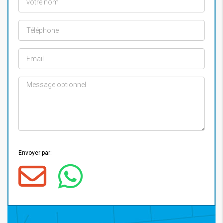
Envoyer par: