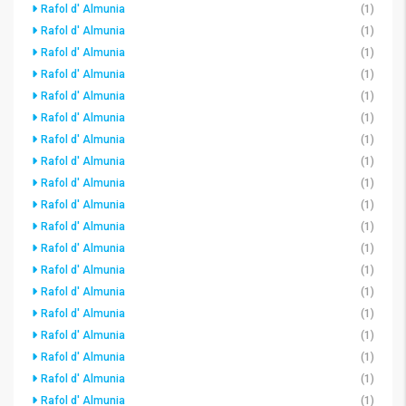
Rafol d' Almunia
(1)
Rafol d' Almunia
(1)
Rafol d' Almunia
(1)
Rafol d' Almunia
(1)
Rafol d' Almunia
(1)
Rafol d' Almunia
(1)
Rafol d' Almunia
(1)
Rafol d' Almunia
(1)
Rafol d' Almunia
(1)
Rafol d' Almunia
(1)
Rafol d' Almunia
(1)
Rafol d' Almunia
(1)
Rafol d' Almunia
(1)
Rafol d' Almunia
(1)
Rafol d' Almunia
(1)
Rafol d' Almunia
(1)
Rafol d' Almunia
(1)
Rafol d' Almunia
(1)
Rafol d' Almunia
(1)