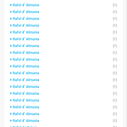
Rafol d' Almunia
(1)
Rafol d' Almunia
(1)
Rafol d' Almunia
(1)
Rafol d' Almunia
(1)
Rafol d' Almunia
(1)
Rafol d' Almunia
(1)
Rafol d' Almunia
(1)
Rafol d' Almunia
(1)
Rafol d' Almunia
(1)
Rafol d' Almunia
(1)
Rafol d' Almunia
(1)
Rafol d' Almunia
(1)
Rafol d' Almunia
(1)
Rafol d' Almunia
(1)
Rafol d' Almunia
(1)
Rafol d' Almunia
(1)
Rafol d' Almunia
(1)
Rafol d' Almunia
(1)