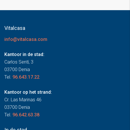
Vitalcasa
info@vitalcasa.com
Kantoor in de stad:
Carlos Sentí, 3
03700 Denia
Tel.
96.643.17.22
Kantoor op het strand:
Cr. Las Marinas 46
03700 Denia
Tel.
96.642.63.38
In de stad