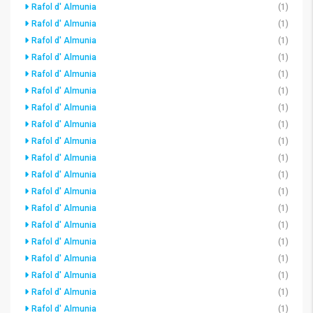
Rafol d' Almunia
(1)
Rafol d' Almunia
(1)
Rafol d' Almunia
(1)
Rafol d' Almunia
(1)
Rafol d' Almunia
(1)
Rafol d' Almunia
(1)
Rafol d' Almunia
(1)
Rafol d' Almunia
(1)
Rafol d' Almunia
(1)
Rafol d' Almunia
(1)
Rafol d' Almunia
(1)
Rafol d' Almunia
(1)
Rafol d' Almunia
(1)
Rafol d' Almunia
(1)
Rafol d' Almunia
(1)
Rafol d' Almunia
(1)
Rafol d' Almunia
(1)
Rafol d' Almunia
(1)
Rafol d' Almunia
(1)