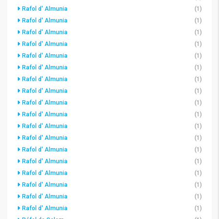
Rafol d' Almunia
(1)
Rafol d' Almunia
(1)
Rafol d' Almunia
(1)
Rafol d' Almunia
(1)
Rafol d' Almunia
(1)
Rafol d' Almunia
(1)
Rafol d' Almunia
(1)
Rafol d' Almunia
(1)
Rafol d' Almunia
(1)
Rafol d' Almunia
(1)
Rafol d' Almunia
(1)
Rafol d' Almunia
(1)
Rafol d' Almunia
(1)
Rafol d' Almunia
(1)
Rafol d' Almunia
(1)
Rafol d' Almunia
(1)
Rafol d' Almunia
(1)
Rafol d' Almunia
(1)