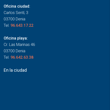
Oficina ciudad:
Carlos Sentí, 3
03700 Denia
Tel.
96.643.17.22
Oficina playa:
Cr. Las Marinas 46
03700 Denia
Tel.
96.642.63.38
En la ciudad