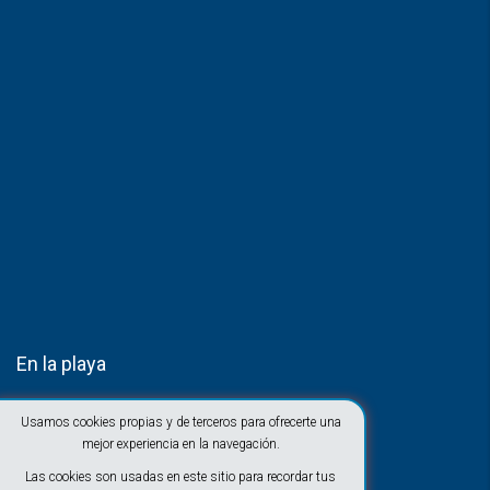
En la playa
Usamos cookies propias y de terceros para ofrecerte una
mejor experiencia en la navegación.
Las cookies son usadas en este sitio para recordar tus