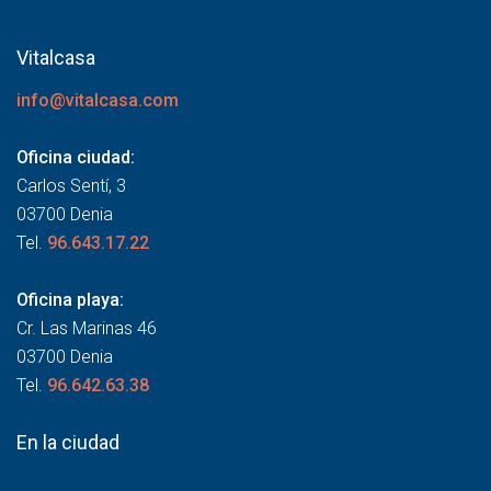
Vitalcasa
info@vitalcasa.com
Oficina ciudad:
Carlos Sentí, 3
03700 Denia
Tel.
96.643.17.22
Oficina playa:
Cr. Las Marinas 46
03700 Denia
Tel.
96.642.63.38
En la ciudad