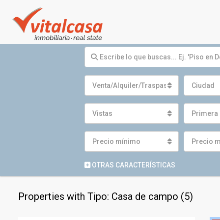
Venta/Alquiler/Traspaso
Ciudad
Vistas
Primera 
Precio mínimo
Precio 
OTRAS CARACTERÍSTICAS
Properties with Tipo: Casa de campo (5)