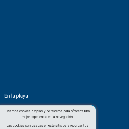
En la playa
Usamos cookies propias y de terceros para ofrecerte una
mejor experiencia en la navegación.
Las cookies son usadas en este sitio para recordar tus