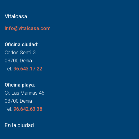
Vitalcasa
info@vitalcasa.com
Oficina ciudad:
Carlos Sentí, 3
03700 Denia
Tel.
96.643.17.22
Oficina playa:
Cr. Las Marinas 46
03700 Denia
Tel.
96.642.63.38
En la ciudad