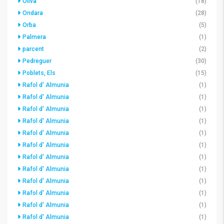
Oliva
(18)
Ondara
(28)
Orba
(5)
Palmera
(1)
parcent
(2)
Pedreguer
(30)
Poblets, Els
(15)
Rafol d' Almunia
(1)
Rafol d' Almunia
(1)
Rafol d' Almunia
(1)
Rafol d' Almunia
(1)
Rafol d' Almunia
(1)
Rafol d' Almunia
(1)
Rafol d' Almunia
(1)
Rafol d' Almunia
(1)
Rafol d' Almunia
(1)
Rafol d' Almunia
(1)
Rafol d' Almunia
(1)
Rafol d' Almunia
(1)