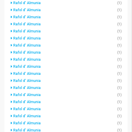
Rafol d' Almunia
(1)
Rafol d' Almunia
(1)
Rafol d' Almunia
(1)
Rafol d' Almunia
(1)
Rafol d' Almunia
(1)
Rafol d' Almunia
(1)
Rafol d' Almunia
(1)
Rafol d' Almunia
(1)
Rafol d' Almunia
(1)
Rafol d' Almunia
(1)
Rafol d' Almunia
(1)
Rafol d' Almunia
(1)
Rafol d' Almunia
(1)
Rafol d' Almunia
(1)
Rafol d' Almunia
(1)
Rafol d' Almunia
(1)
Rafol d' Almunia
(1)
Rafol d' Almunia
(1)
Rafol d' Almunia
(1)