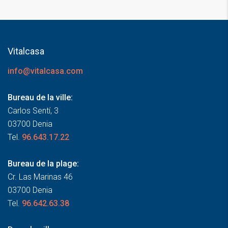
Vitalcasa
info@vitalcasa.com
Bureau de la ville:
Carlos Sentí, 3
03700 Denia
Tel.
96.643.17.22
Bureau de la plage:
Cr. Las Marinas 46
03700 Denia
Tel.
96.642.63.38