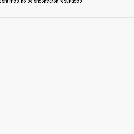
sentimos, no se encontraron resultados