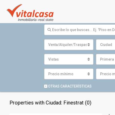
Venta/Alquiler/Traspaso
Ciudad
Vistas
Primera 
Precio mínimo
Precio 
OTRAS CARACTERÍSTICAS
Properties with Ciudad: Finestrat (0)