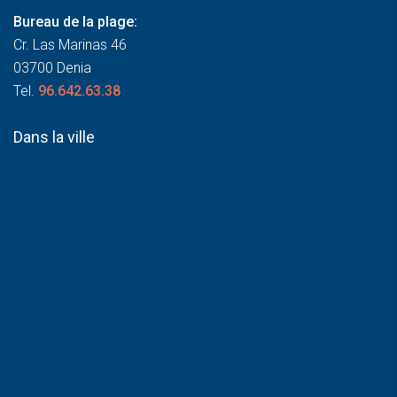
Bureau de la plage:
Cr. Las Marinas 46
03700 Denia
Tel.
96.642.63.38
Dans la ville