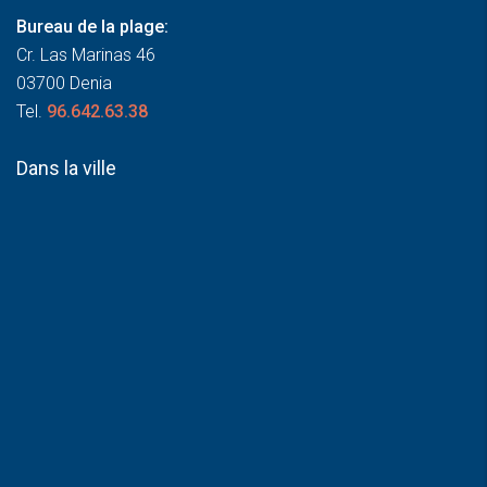
Bureau de la plage:
Cr. Las Marinas 46
03700 Denia
Tel.
96.642.63.38
Dans la ville