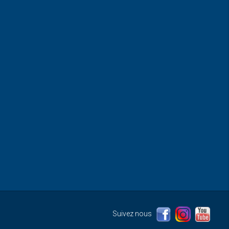
Suivez nous